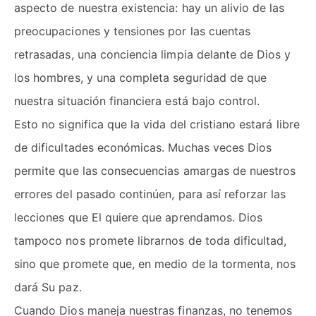
aspecto de nuestra existencia: hay un alivio de las
preocupaciones y tensiones por las cuentas
retrasadas, una conciencia limpia delante de Dios y
los hombres, y una completa seguridad de que
nuestra situación financiera está bajo control.
Esto no significa que la vida del cristiano estará libre
de dificultades económicas. Muchas veces Dios
permite que las consecuencias amargas de nuestros
errores del pasado continúen, para así reforzar las
lecciones que El quiere que aprendamos. Dios
tampoco nos promete librarnos de toda dificultad,
sino que promete que, en medio de la tormenta, nos
dará Su paz.
Cuando Dios maneja nuestras finanzas, no tenemos