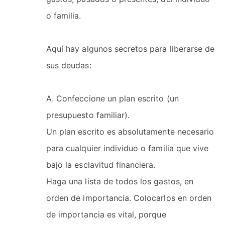
o familia.
Aquí hay algunos secretos para liberarse de
sus deudas:
A. Confeccione un plan escrito (un
presupuesto familiar).
Un plan escrito es absolutamente necesario
para cualquier individuo o familia que vive
bajo la esclavitud financiera.
Haga una lista de todos los gastos, en
orden de importancia. Colocarlos en orden
de importancia es vital, porque