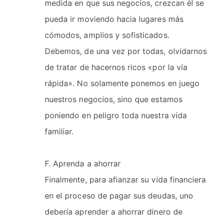
medida en que sus negocios, crezcan él se
pueda ir moviendo hacia lugares más
cómodos, amplios y sofisticados.
Debemos, de una vez por todas, olvidarnos
de tratar de hacernos ricos «por la vía
rápida». No solamente ponemos en juego
nuestros negocios, sino que estamos
poniendo en peligro toda nuestra vida
familiar.
F. Aprenda a ahorrar
Finalmente, para afianzar su vida financiera
en el proceso de pagar sus deudas, uno
debería aprender a ahorrar dinero de