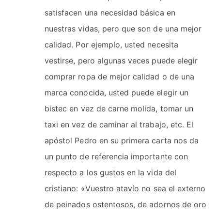
satisfacen una necesidad básica en
nuestras vidas, pero que son de una mejor
calidad. Por ejemplo, usted necesita
vestirse, pero algunas veces puede elegir
comprar ropa de mejor calidad o de una
marca conocida, usted puede elegir un
bistec en vez de carne molida, tomar un
taxi en vez de caminar al trabajo, etc. El
apóstol Pedro en su primera carta nos da
un punto de referencia importante con
respecto a los gustos en la vida del
cristiano: «Vuestro atavío no sea el externo
de peinados ostentosos, de adornos de oro