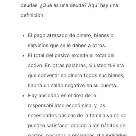
deudas. ¿Qué es una deuda? Aquí hay una
definición:
El pago atrasado de dinero, bienes o
servicios que se le deben a otros.
El total del pasivo excede el total del
activo. En otras palabras, si usted tuviera
que convertir en dinero todos sus bienes,
habría un saldo negativo en su cuenta.
Hay ansiedad en el área de la
responsabilidad económica, y las
necesidades básicas de la familia ya no se
pueden satisfacer debido a los hábitos de
gastos, pasados o presentes, del individuo