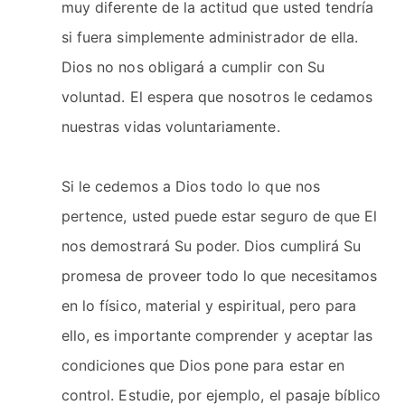
muy diferente de la actitud que usted tendría
si fuera simplemente administrador de ella.
Dios no nos obligará a cumplir con Su
voluntad. El espera que nosotros le cedamos
nuestras vidas voluntariamente.
Si le cedemos a Dios todo lo que nos
pertence, usted puede estar seguro de que El
nos demostrará Su poder. Dios cumplirá Su
promesa de proveer todo lo que necesitamos
en lo físico, material y espiritual, pero para
ello, es importante comprender y aceptar las
condiciones que Dios pone para estar en
control. Estudie, por ejemplo, el pasaje bíblico