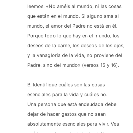
leemos: «No améis al mundo, ni las cosas
que están en el mundo. Si alguno ama al
mundo, el amor del Padre no está en él.
Porque todo lo que hay en el mundo, los
deseos de la carne, los deseos de los ojos,
y la vanagloria de la vida, no proviene del
Padre, sino del mundo» (versos 15 y 16).
B. Identifique cuáles son las cosas
esenciales para la vida y cuáles no.
Una persona que está endeudada debe
dejar de hacer gastos que no sean
absolutamente esenciales para vivir. Vea