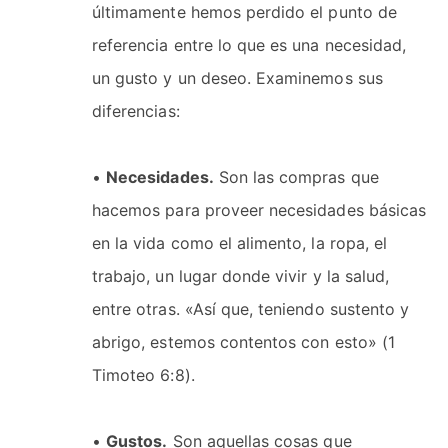
últimamente hemos perdido el punto de
referencia entre lo que es una necesidad,
un gusto y un deseo. Examinemos sus
diferencias:
•
Necesidades.
Son las compras que
hacemos para proveer necesidades básicas
en la vida como el alimento, la ropa, el
trabajo, un lugar donde vivir y la salud,
entre otras. «Así que, teniendo sustento y
abrigo, estemos contentos con esto» (1
Timoteo 6:8).
•
Gustos.
Son aquellas cosas que