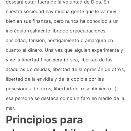
deseará estar fuera de la voluntad de Dios. En
nuestra sociedad hay mucha gente que le va muy
bien en sus finanzas, pero nunca he conocido a un
incrédulo realmente libre de preocupaciones,
ansiedad, tensión, hostigamiento o amargura en
cuanto al dinero. Una vez que alguien experimenta y
vive la libertad financiera (o sea, libertad de las
ataduras de deudas, libertad de la opresión de otros,
libertad de la envidia y de la codicia por las
posesiones de otros, libertad del resentimiento…)
esa persona se destaca como un faro en medio de la
mar.
Principios para