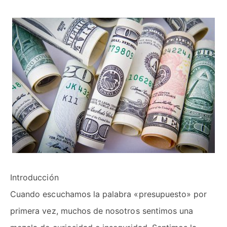
Introducción
Cuando escuchamos la palabra «presupuesto» por
primera vez, muchos de nosotros sentimos una