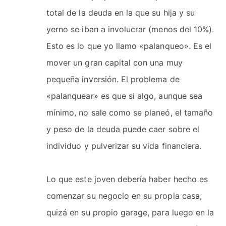
total de la deuda en la que su hija y su
yerno se iban a involucrar (menos del 10%).
Esto es lo que yo llamo «palanqueo». Es el
mover un gran capital con una muy
pequeña inversión. El problema de
«palanquear» es que si algo, aunque sea
mínimo, no sale como se planeó, el tamaño
y peso de la deuda puede caer sobre el
individuo y pulverizar su vida financiera.
Lo que este joven debería haber hecho es
comenzar su negocio en su propia casa,
quizá en su propio garage, para luego en la