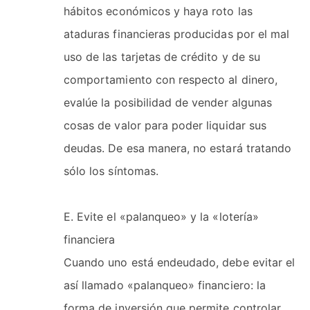
hábitos económicos y haya roto las
ataduras financieras producidas por el mal
uso de las tarjetas de crédito y de su
comportamiento con respecto al dinero,
evalúe la posibilidad de vender algunas
cosas de valor para poder liquidar sus
deudas. De esa manera, no estará tratando
sólo los síntomas.
E. Evite el «palanqueo» y la «lotería»
financiera
Cuando uno está endeudado, debe evitar el
así llamado «palanqueo» financiero: la
forma de inversión que permite controlar