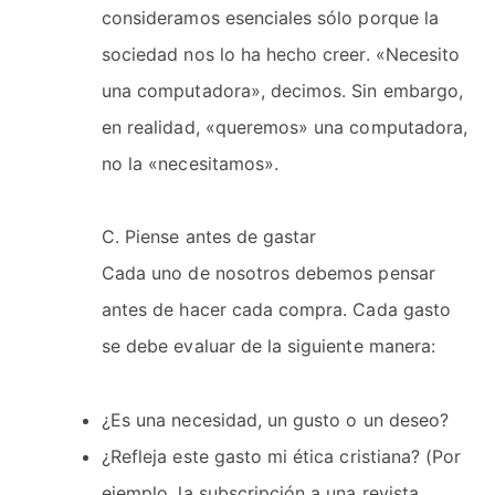
consideramos esenciales sólo porque la
sociedad nos lo ha hecho creer. «Necesito
una computadora», decimos. Sin embargo,
en realidad, «queremos» una computadora,
no la «necesitamos».
C. Piense antes de gastar
Cada uno de nosotros debemos pensar
antes de hacer cada compra. Cada gasto
se debe evaluar de la siguiente manera:
¿Es una necesidad, un gusto o un deseo?
¿Refleja este gasto mi ética cristiana? (Por
ejemplo, la subscripción a una revista