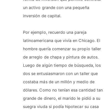
un activo grande con una pequeña
inversión de capital.
Por ejemplo, recuerdo una pareja
latinoamericana que vivía en Chicago. El
hombre quería comenzar su propio taller
de arreglo de chapa y pintura de autos.
Luego de algún tiempo de búsqueda, los
dos se entusiasmaron con un taller que
costaba más de un millón y medio de
dólares. Como no tenían esa cantidad tan
grande de dinero, el marido le pidió a su
suegra viuda si podía hipotecar su casa