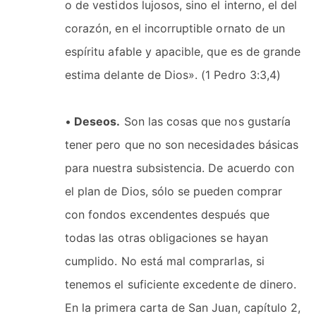
o de vestidos lujosos, sino el interno, el del
corazón, en el incorruptible ornato de un
espíritu afable y apacible, que es de grande
estima delante de Dios». (1 Pedro 3:3,4)
•
Deseos.
Son las cosas que nos gustaría
tener pero que no son necesidades básicas
para nuestra subsistencia. De acuerdo con
el plan de Dios, sólo se pueden comprar
con fondos excendentes después que
todas las otras obligaciones se hayan
cumplido. No está mal comprarlas, si
tenemos el suficiente excedente de dinero.
En la primera carta de San Juan, capítulo 2,