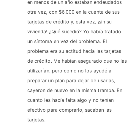
en menos de un año estaban endeudados
otra vez, con $6.000 en la cuenta de sus
tarjetas de crédito y, esta vez, ¡sin su
vivienda! ¿Qué sucedió? Yo había tratado
un síntoma en vez del problema. El
problema era su actitud hacia las tarjetas
de crédito. Me habían asegurado que no las
utilizarían, pero como no los ayudé a
preparar un plan para dejar de usarlas,
cayeron de nuevo en la misma trampa. En
cuanto les hacía falta algo y no tenían
efectivo para comprarlo, sacaban las
tarjetas.