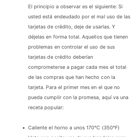
El principio a observar es el siguiente: Si
usted está endeudado por el mal uso de las
tarjetas de crédito, deje de usarlas. Y
déjelas en forma total. Aquellos que tienen
problemas en controlar el uso de sus
tarjetas de crédito deberían
comprometerse a pagar cada mes el total
de las compras que han hecho con la
tarjeta. Para el primer mes en el que no
pueda cumplir con la promesa, aquí va una
receta popular:
Caliente el horno a unos 170°C (350°F)