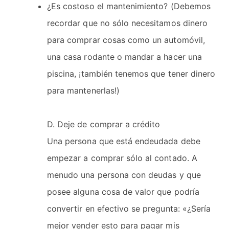
¿Es costoso el mantenimiento? (Debemos
recordar que no sólo necesitamos dinero
para comprar cosas como un automóvil,
una casa rodante o mandar a hacer una
piscina, ¡también tenemos que tener dinero
para mantenerlas!)
D. Deje de comprar a crédito
Una persona que está endeudada debe
empezar a comprar sólo al contado. A
menudo una persona con deudas y que
posee alguna cosa de valor que podría
convertir en efectivo se pregunta: «¿Sería
mejor vender esto para pagar mis