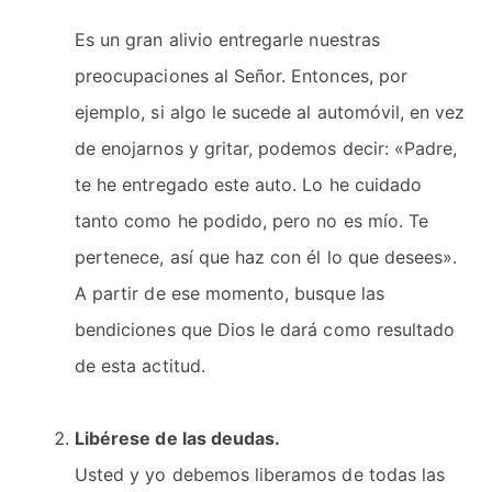
Es un gran alivio entregarle nuestras
preocupaciones al Señor. Entonces, por
ejemplo, si algo le sucede al automóvil, en vez
de enojarnos y gritar, podemos decir: «Padre,
te he entregado este auto. Lo he cuidado
tanto como he podido, pero no es mío. Te
pertenece, así que haz con él lo que desees».
A partir de ese momento, busque las
bendiciones que Dios le dará como resultado
de esta actitud.
Libérese de las deudas.
Usted y yo debemos liberamos de todas las