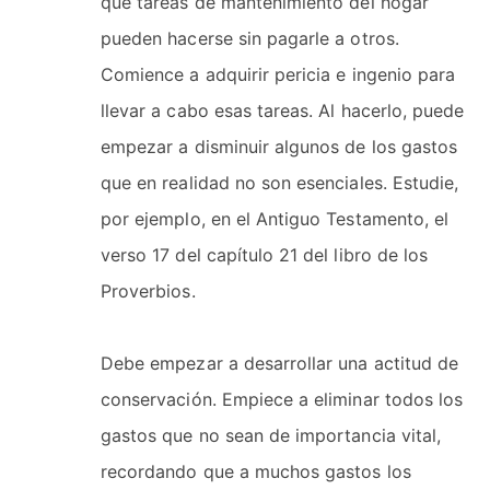
qué tareas de mantenimiento del hogar
pueden hacerse sin pagarle a otros.
Comience a adquirir pericia e ingenio para
llevar a cabo esas tareas. Al hacerlo, puede
empezar a disminuir algunos de los gastos
que en realidad no son esenciales. Estudie,
por ejemplo, en el Antiguo Testamento, el
verso 17 del capítulo 21 del libro de los
Proverbios.
Debe empezar a desarrollar una actitud de
conservación. Empiece a eliminar todos los
gastos que no sean de importancia vital,
recordando que a muchos gastos los