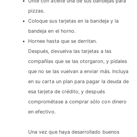
Unte con aceite una de sus bandejas para
pizzas.
Coloque sus tarjetas en la bandeja y la
bandeja en el horno.
Hornee hasta que se derritan.
Después, devuelva las tarjetas a las
compañías que se las otorgaron, y pídales
que no se las vuelvan a enviar más. Incluya
en su carta un plan para pagar la deuda de
esa tarjeta de crédito, y después
comprométase a comprar sólo con dinero
en efectivo.
Una vez que haya desarrollado buenos