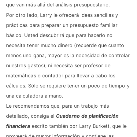
que van más allá del análisis presupuestario.
Por otro lado, Larry le ofrecerá ideas sencillas y
prácticas para preparar un presupuesto familiar
básico. Usted descubrirá que para hacerlo no
necesita tener mucho dinero (recuerde que cuanto
menos uno gana, mayor es la necesidad de controlar
nuestros gastos), ni necesita ser profesor de
matemáticas o contador para llevar a cabo los
cálculos. Sólo se requiere tener un poco de tiempo y
una calculadora a mano.
Le recomendamos que, para un trabajo más
detallado, consiga el
Cuaderno de planificación
financiera
escrito también por Larry Burkett, que le
proveerá de mayor información y contiene las