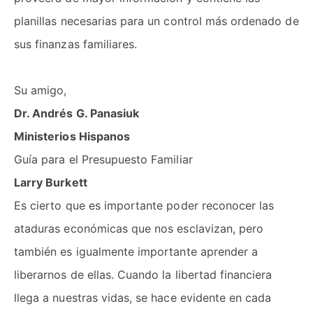
planillas necesarias para un control más ordenado de
sus finanzas familiares.
Su amigo,
Dr. Andrés G. Panasiuk
Ministerios Hispanos
Guía para el Presupuesto Familiar
Larry Burkett
Es cierto que es importante poder reconocer las
ataduras económicas que nos esclavizan, pero
también es igualmente importante aprender a
liberarnos de ellas. Cuando la libertad financiera
llega a nuestras vidas, se hace evidente en cada