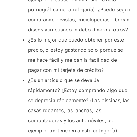
pornográfica no la reflejaría). ¿Puedo seguir
comprando revistas, enciclopedias, libros o
discos aún cuando le debo dinero a otros?
¿Es lo mejor que puedo obtener por este
precio, o estoy gastando sólo porque se
me hace fácil y me dan la facilidad de
pagar con mi tarjeta de crédito?
¿Es un artículo que se devalúa
rápidamente? ¿Estoy comprando algo que
se deprecia rápidamente? (Las piscinas, las
casas rodantes, las lanchas, las
computadoras y los automóviles, por
ejemplo, pertenecen a esta categoría).