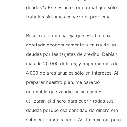
deudas?» Ese es un error normal que sólo
trata los síntomas en vez del problema.
Recuerdo a una pareja que estaba muy
apretada económicamente a causa de las
deudas por las tarjetas de crédito. Debían
más de 20.000 dólares, y pagaban más de
4.000 dólares anuales sólo en intereses. Al
preparar nuestro plan, me pareció
razonable que vendieran su casa y
utilizaran el dinero para cubrir todas sus
deudas porque esa cantidad de dinero era
suficiente para hacerlo. Así lo hicieron, pero