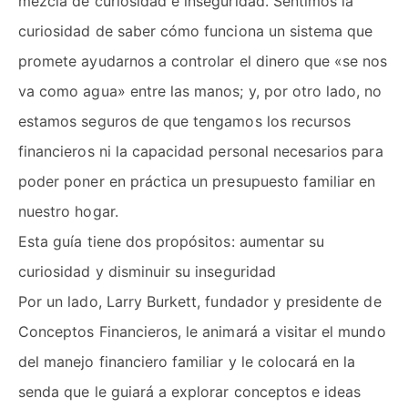
mezcla de curiosidad e inseguridad. Sentimos la
curiosidad de saber cómo funciona un sistema que
promete ayudarnos a controlar el dinero que «se nos
va como agua» entre las manos; y, por otro lado, no
estamos seguros de que tengamos los recursos
financieros ni la capacidad personal necesarios para
poder poner en práctica un presupuesto familiar en
nuestro hogar.
Esta guía tiene dos propósitos: aumentar su
curiosidad y disminuir su inseguridad
Por un lado, Larry Burkett, fundador y presidente de
Conceptos Financieros, le animará a visitar el mundo
del manejo financiero familiar y le colocará en la
senda que le guiará a explorar conceptos e ideas