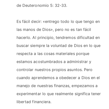
de Deuteronomio 5: 32-33.
Es fácil decir: «entrego todo lo que tengo en
las manos de Dios», pero no es tan fácil
hacerlo. Al principio, tendremos dificultad en
buscar siempre la voluntad de Dios en lo que
respecta a las cosas materiales porque
estamos acostumbrados a administrar y
controlar nuestros propios asuntos. Pero
cuando aprendemos a obedecer a Dios en el
manejo de nuestras finanzas, empezamos a
experimentar lo que realmente significa tener
libertad financiera.