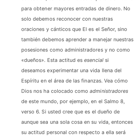
para obtener mayores entradas de dinero. No
solo debemos reconocer con nuestras
oraciones y cánticos que El es el Señor, sino
también debemos aprender a manejar nuestras
posesiones como administradores y no como
«dueños». Esta actitud es
esencial
si
deseamos experimentar una vida llena del
Espíritu en el área de las finanzas. Vea cómo
Dios nos ha colocado como
administradores
de este mundo, por ejemplo, en el Salmo 8,
verso 6. Si usted cree que es el dueño de
aunque sea una sola cosa en su vida, entonces
su actitud personal con respecto a ella será