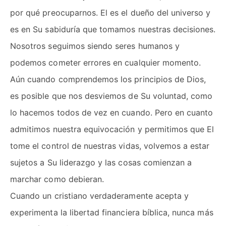
por qué preocuparnos. El es el dueño del universo y
es en Su sabiduría que tomamos nuestras decisiones.
Nosotros seguimos siendo seres humanos y
podemos cometer errores en cualquier momento.
Aún cuando comprendemos los principios de Dios,
es posible que nos desviemos de Su voluntad, como
lo hacemos todos de vez en cuando. Pero en cuanto
admitimos nuestra equivocación y permitimos que El
tome el control de nuestras vidas, volvemos a estar
sujetos a Su liderazgo y las cosas comienzan a
marchar como debieran.
Cuando un cristiano verdaderamente acepta y
experimenta la libertad financiera bíblica, nunca más