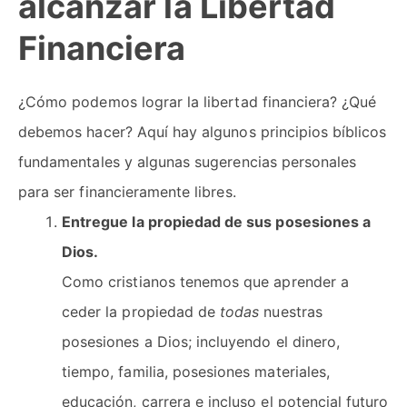
alcanzar la Libertad
Financiera
¿Cómo podemos lograr la libertad financiera? ¿Qué
debemos hacer? Aquí hay algunos principios bíblicos
fundamentales y algunas sugerencias personales
para ser financieramente libres.
Entregue la propiedad de sus posesiones a
Dios.
Como cristianos tenemos que aprender a
ceder la propiedad de
todas
nuestras
posesiones a Dios; incluyendo el dinero,
tiempo, familia, posesiones materiales,
educación, carrera e incluso el potencial futuro