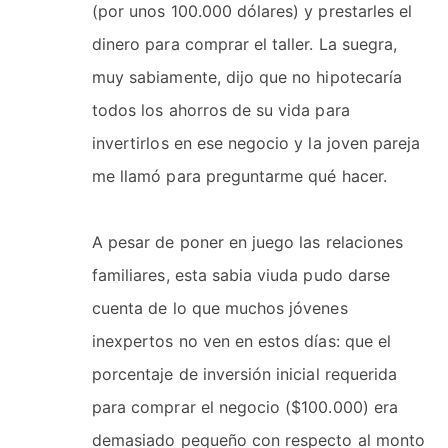
(por unos 100.000 dólares) y prestarles el
dinero para comprar el taller. La suegra,
muy sabiamente, dijo que no hipotecaría
todos los ahorros de su vida para
invertirlos en ese negocio y la joven pareja
me llamó para preguntarme qué hacer.
A pesar de poner en juego las relaciones
familiares, esta sabia viuda pudo darse
cuenta de lo que muchos jóvenes
inexpertos no ven en estos días: que el
porcentaje de inversión inicial requerida
para comprar el negocio ($100.000) era
demasiado pequeño con respecto al monto