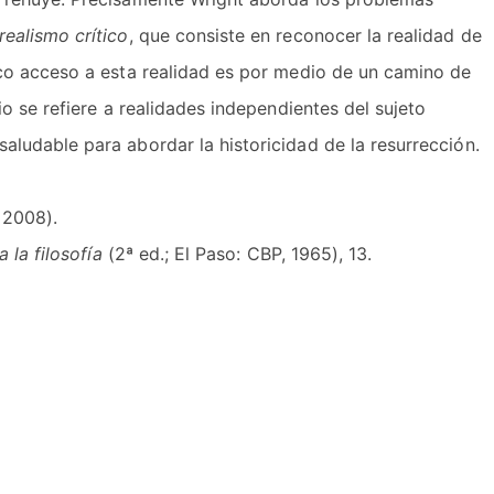
realismo crítico
, que consiste en reconocer la realidad de
ico acceso a esta realidad es por medio de un camino de
o se refiere a realidades independientes del sujeto
aludable para abordar la historicidad de la resurrección.
 2008).
 la filosofía
(2ª ed.; El Paso: CBP, 1965), 13.