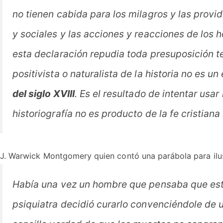
no tienen cabida para los milagros y las provid
y sociales y las acciones y reacciones de los 
esta declaración repudia toda presuposición t
positivista o naturalista de la historia no es un
del siglo XVIII
. Es el resultado de intentar usa
historiografía no es producto de la fe cristiana
J. Warwick Montgomery quien contó una parábola para ilus
Había una vez un hombre que pensaba que esta
psiquiatra decidió curarlo convenciéndole de 