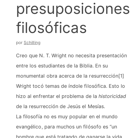
presuposiciones
filosóficas
por
Schilling
Creo que N. T. Wright no necesita presentación
entre los estudiantes de la Biblia. En su
monumental obra acerca de la resurrección[1]
Wright tocó temas de índole filosófica. Esto lo
hizo al enfrentar el problema de la
historicidad
de la resurrección de Jesús el Mesías.
La filosofía no es muy popular en el mundo
evangélico, para muchos un filósofo es “un
hombre que está tratando de ganarse la vida