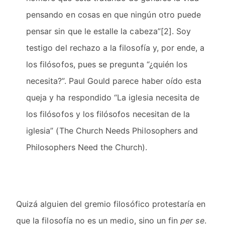
pensando en cosas en que ningún otro puede
pensar sin que le estalle la cabeza”[2]. Soy
testigo del rechazo a la filosofía y, por ende, a
los filósofos, pues se pregunta “¿quién los
necesita?”. Paul Gould parece haber oído esta
queja y ha respondido “La iglesia necesita de
los filósofos y los filósofos necesitan de la
iglesia” (The Church Needs Philosophers and
Philosophers Need the Church).
Quizá alguien del gremio filosófico protestaría en
que la filosofía no es un medio, sino un fin
per se
.