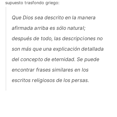
supuesto trasfondo griego:
Que Dios sea descrito en la manera
afirmada arriba es sólo natural;
después de todo, las descripciones no
son más que una explicación detallada
del concepto de eternidad. Se puede
encontrar frases similares en los
escritos religiosos de los persas.