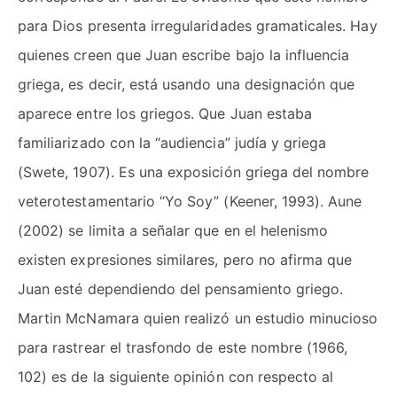
para Dios presenta irregularidades gramaticales. Hay
quienes creen que Juan escribe bajo la influencia
griega, es decir, está usando una designación que
aparece entre los griegos. Que Juan estaba
familiarizado con la “audiencia” judía y griega
(Swete, 1907). Es una exposición griega del nombre
veterotestamentario “Yo Soy” (Keener, 1993). Aune
(2002) se limita a señalar que en el helenismo
existen expresiones similares, pero no afirma que
Juan esté dependiendo del pensamiento griego.
Martin McNamara quien realizó un estudio minucioso
para rastrear el trasfondo de este nombre (1966,
102) es de la siguiente opinión con respecto al