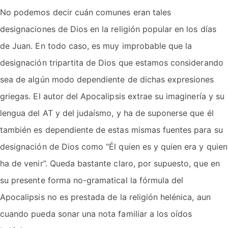
No podemos decir cuán comunes eran tales
designaciones de Dios en la religión popular en los días
de Juan. En todo caso, es muy improbable que la
designación tripartita de Dios que estamos considerando
sea de algún modo dependiente de dichas expresiones
griegas. El autor del Apocalipsis extrae su imaginería y su
lengua del AT y del judaísmo, y ha de suponerse que él
también es dependiente de estas mismas fuentes para su
designación de Dios como “Él quien es y quien era y quien
ha de venir”. Queda bastante claro, por supuesto, que en
su presente forma no-gramatical la fórmula del
Apocalipsis no es prestada de la religión helénica, aun
cuando pueda sonar una nota familiar a los oídos