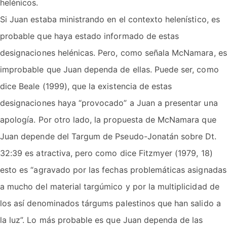
helénicos.
Si Juan estaba ministrando en el contexto helenístico, es
probable que haya estado informado de estas
designaciones helénicas. Pero, como señala McNamara, es
improbable que Juan dependa de ellas. Puede ser, como
dice Beale (1999), que la existencia de estas
designaciones haya “provocado” a Juan a presentar una
apología. Por otro lado, la propuesta de McNamara que
Juan depende del Targum de Pseudo-Jonatán sobre Dt.
32:39 es atractiva, pero como dice Fitzmyer (1979, 18)
esto es “agravado por las fechas problemáticas asignadas
a mucho del material targúmico y por la multiplicidad de
los así denominados tárgums palestinos que han salido a
la luz”. Lo más probable es que Juan dependa de las