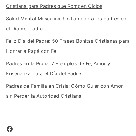
Cristiana para Padres que Rompen Ciclos
Salud Mental Masculina: Un llamado a los padres en
el Día del Padre
Feliz Día del Padre: 50 Frases Bonitas Cristianas para
Honrar a Papá con Fe
Padres en la Biblia: 7 Ejemplos de Fe, Amor y
Enseñanza para el Día del Padre
Padres de Familia en Crisis: Cómo Guiar con Amor
sin Perder la Autoridad Cristiana
Facebook