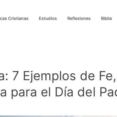
cas Cristianas
Estudios
Reflexiones
Biblia
ia: 7 Ejemplos de Fe,
 para el Día del Pa