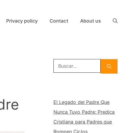
Privacy policy
Contact
About us
Buscar:
dre
El Legado del Padre Que
Nunca Tuvo Padre: Predica
Cristiana para Padres que
Rompen Ciclos