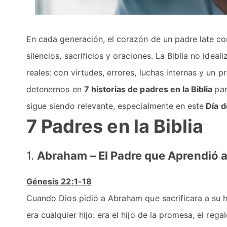
En cada generación, el corazón de un padre late c
silencios, sacrificios y oraciones. La Biblia no ide
reales: con virtudes, errores, luchas internas y un
detenernos en
7 historias de padres en la Biblia
par
sigue siendo relevante, especialmente en este
Día d
7 Padres en la Biblia
1.
Abraham – El Padre que Aprendió a
Génesis 22:1-18
Cuando Dios pidió a Abraham que sacrificara a su hij
era cualquier hijo: era el hijo de la promesa, el re