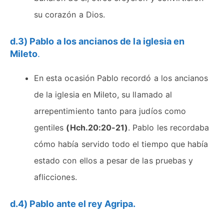
su corazón a Dios.
d.3) Pablo a los ancianos de la iglesia en
Mileto
.
En esta ocasión Pablo recordó a los ancianos
de la iglesia en Mileto, su llamado al
arrepentimiento tanto para judíos como
gentiles
(Hch.20:20-21)
. Pablo les recordaba
cómo había servido todo el tiempo que había
estado con ellos a pesar de las pruebas y
aflicciones.
d.4) Pablo ante el rey Agripa.