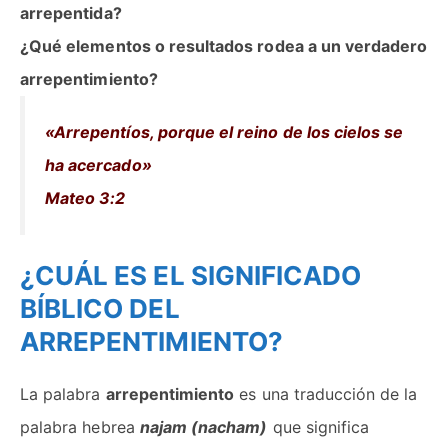
arrepentida?
¿Qué elementos o resultados rodea a un verdadero
arrepentimiento?
«Arrepentíos, porque el reino de los cielos se
ha acercado»
Mateo 3:2
¿CUÁL ES EL SIGNIFICADO
BÍBLICO DEL
ARREPENTIMIENTO?
La palabra
arrepentimiento
es una traducción de la
palabra hebrea
najam (nacham)
que significa