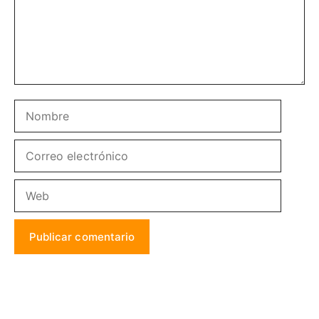
Nombre
Correo
electrónico
Web