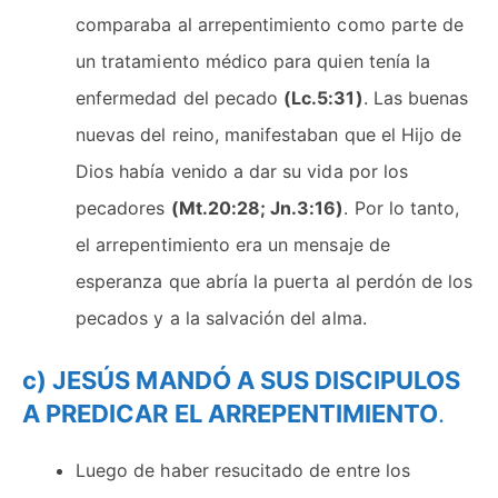
comparaba al arrepentimiento como parte de
un tratamiento médico para quien tenía la
enfermedad del pecado
(Lc.5:31)
. Las buenas
nuevas del reino, manifestaban que el Hijo de
Dios había venido a dar su vida por los
pecadores
(Mt.20:28; Jn.3:16)
. Por lo tanto,
el arrepentimiento era un mensaje de
esperanza que abría la puerta al perdón de los
pecados y a la salvación del alma.
c) JESÚS MANDÓ A SUS DISCIPULOS
A PREDICAR EL ARREPENTIMIENTO
.
Luego de haber resucitado de entre los