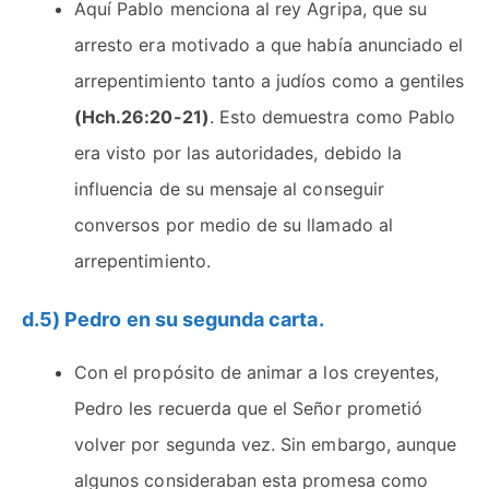
Aquí Pablo menciona al rey Agripa, que su
arresto era motivado a que había anunciado el
arrepentimiento tanto a judíos como a gentiles
(Hch.26:20-21)
. Esto demuestra como Pablo
era visto por las autoridades, debido la
influencia de su mensaje al conseguir
conversos por medio de su llamado al
arrepentimiento.
d.5) Pedro en su segunda carta.
Con el propósito de animar a los creyentes,
Pedro les recuerda que el Señor prometió
volver por segunda vez. Sin embargo, aunque
algunos consideraban esta promesa como