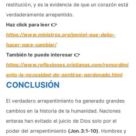
restitución, y es la evidencia de que un corazón está
verdaderamente arrepentido.
Haz click para leer 👉
https://www.ministros.org/peniel-que-debo-
hacer-para-cambiar/
También te puede interesar
👉
https://www.reflexiones.cristianas.com/remordimi
ento-la-necesidad-de-sentirse-perdonado.html
CONCLUSIÓN
El verdadero arrepentimiento ha generado grandes
cambios en la historia de la humanidad. Naciones
enteras han evitado el juicio de Dios solo por el
poder del arrepentimiento
(Jon.3:1-10)
. Hombres y