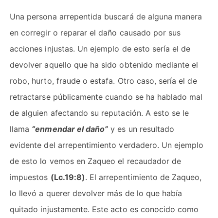
Una persona arrepentida buscará de alguna manera
en corregir o reparar el daño causado por sus
acciones injustas. Un ejemplo de esto sería el de
devolver aquello que ha sido obtenido mediante el
robo, hurto, fraude o estafa. Otro caso, sería el de
retractarse públicamente cuando se ha hablado mal
de alguien afectando su reputación. A esto se le
llama
“enmendar el daño”
y es un resultado
evidente del arrepentimiento verdadero. Un ejemplo
de esto lo vemos en Zaqueo el recaudador de
impuestos
(Lc.19:8)
. El arrepentimiento de Zaqueo,
lo llevó a querer devolver más de lo que había
quitado injustamente. Este acto es conocido como