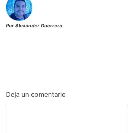
Por Alexander Guerrero
Deja un comentario
Comentario