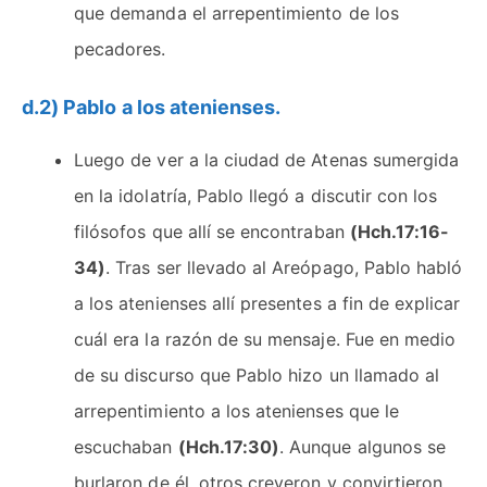
que demanda el arrepentimiento de los
pecadores.
d.2) Pablo a los atenienses.
Luego de ver a la ciudad de Atenas sumergida
en la idolatría, Pablo llegó a discutir con los
filósofos que allí se encontraban
(Hch.17:16-
34)
. Tras ser llevado al Areópago, Pablo habló
a los atenienses allí presentes a fin de explicar
cuál era la razón de su mensaje. Fue en medio
de su discurso que Pablo hizo un llamado al
arrepentimiento a los atenienses que le
escuchaban
(Hch.17:30)
. Aunque algunos se
burlaron de él, otros creyeron y convirtieron