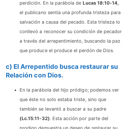
perdición. En la parábola de
Lucas 18:10-14,
el publicano sentía una profunda tristeza para
salvación a causa del pecado. Esta tristeza lo
conllevó a reconocer su condición de pecador
a través del arrepentimiento, buscando la paz
que produce el produce el perdón de Dios.
c) El Arrepentido busca restaurar su
Relación con Dios.
En la parábola del hijo pródigo; podemos ver
que éste no solo estaba triste, sino que
también se levantó a buscar a su padre
(Lc.15:11-32)
. Esta acción por parte del
prodigo demuestra un deseo de restaurar su