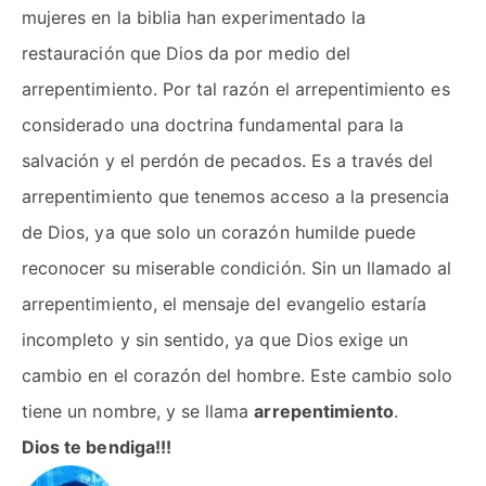
mujeres en la biblia han experimentado la
restauración que Dios da por medio del
arrepentimiento. Por tal razón el arrepentimiento es
considerado una doctrina fundamental para la
salvación y el perdón de pecados. Es a través del
arrepentimiento que tenemos acceso a la presencia
de Dios, ya que solo un corazón humilde puede
reconocer su miserable condición. Sin un llamado al
arrepentimiento, el mensaje del evangelio estaría
incompleto y sin sentido, ya que Dios exige un
cambio en el corazón del hombre. Este cambio solo
tiene un nombre, y se llama
arrepentimiento
.
Dios te bendiga!!!