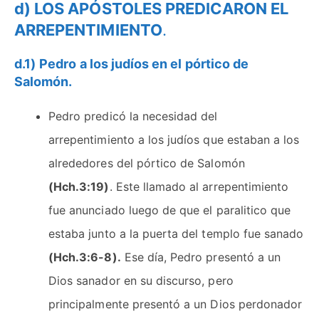
d) LOS APÓSTOLES PREDICARON EL
ARREPENTIMIENTO
.
d.1)
Pedro a los judíos en el pórtico de
Salomón.
Pedro predicó la necesidad del
arrepentimiento a los judíos que estaban a los
alrededores del pórtico de Salomón
(Hch.3:19)
. Este llamado al arrepentimiento
fue anunciado luego de que el paralitico que
estaba junto a la puerta del templo fue sanado
(Hch.3:6-8).
Ese día, Pedro presentó a un
Dios sanador en su discurso, pero
principalmente presentó a un Dios perdonador