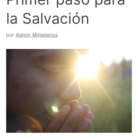
la Salvación
por
Admin Ministerios