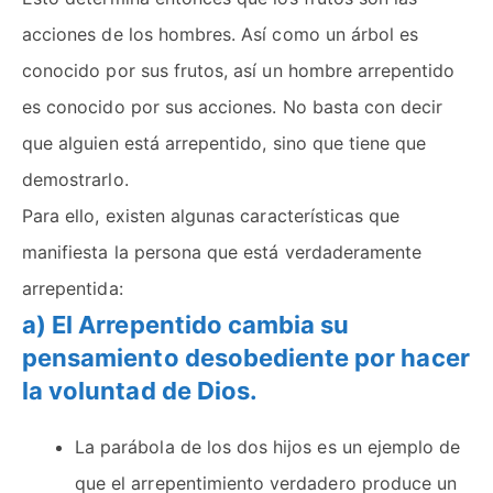
acciones de los hombres. Así como un árbol es
conocido por sus frutos, así un hombre arrepentido
es conocido por sus acciones. No basta con decir
que alguien está arrepentido, sino que tiene que
demostrarlo.
Para ello, existen algunas características que
manifiesta la persona que está verdaderamente
arrepentida:
a) El Arrepentido cambia su
pensamiento desobediente por hacer
la voluntad de Dios.
La parábola de los dos hijos es un ejemplo de
que el arrepentimiento verdadero produce un