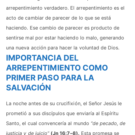
arrepentimiento verdadero. El arrepentimiento es el
acto de cambiar de parecer de lo que se está
haciendo. Ese cambio de parecer es producto de
sentirse mal por estar haciendo lo malo, generando
una nueva acción para hacer la voluntad de Dios.
IMPORTANCIA DEL
ARREPENTIMIENTO COMO
PRIMER PASO PARA LA
SALVACIÓN
La noche antes de su crucifixión, el Señor Jesús le
prometió a sus discípulos que enviaría al Espíritu
Santo, el cual convencería al mundo
“de pecado, de
justicia y de juicio”
(Jn 16:7–8).
Esta promesa se