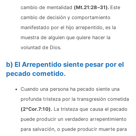
cambio de mentalidad
(Mt.21:28–31).
Este
cambio de decisión y comportamiento
manifestado por el hijo arrepentido, es la
muestra de alguien que quiere hacer la
voluntad de Dios.
b) El Arrepentido siente pesar por el
pecado cometido.
Cuando una persona ha pecado siente una
profunda tristeza por la transgresión cometida
(2ªCor.7:10).
La tristeza que causa el pecado
puede producir un verdadero arrepentimiento
para salvación, o puede producir muerte para