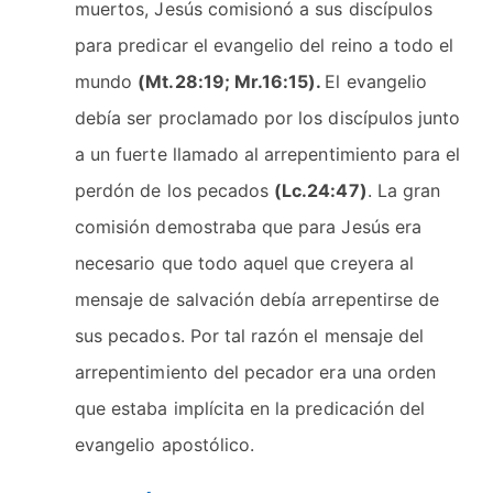
muertos, Jesús comisionó a sus discípulos
para predicar el evangelio del reino a todo el
mundo
(Mt.28:19; Mr.16:15).
El evangelio
debía ser proclamado por los discípulos junto
a un fuerte llamado al arrepentimiento para el
perdón de los pecados
(Lc.24:47)
. La gran
comisión demostraba que para Jesús era
necesario que todo aquel que creyera al
mensaje de salvación debía arrepentirse de
sus pecados. Por tal razón el mensaje del
arrepentimiento del pecador era una orden
que estaba implícita en la predicación del
evangelio apostólico.