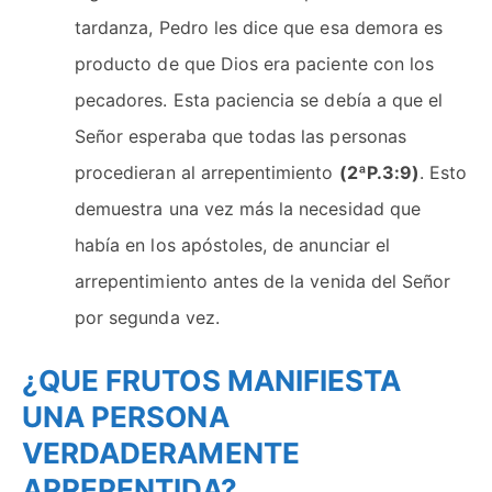
tardanza, Pedro les dice que esa demora es
producto de que Dios era paciente con los
pecadores. Esta paciencia se debía a que el
Señor esperaba que todas las personas
procedieran al arrepentimiento
(2ªP.3:9)
. Esto
demuestra una vez más la necesidad que
había en los apóstoles, de anunciar el
arrepentimiento antes de la venida del Señor
por segunda vez.
¿QUE FRUTOS MANIFIESTA
UNA PERSONA
VERDADERAMENTE
ARREPENTIDA?