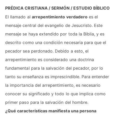
PRÉDICA CRISTIANA / SERMÓN / ESTUDIO BÍBLICO
El llamado al
arrepentimiento verdadero
es el
mensaje central del evangelio de Jesucristo. Este
mensaje se haya extendido por toda la Biblia, y es
descrito como una condición necesaria para que el
pecador sea perdonado. Debido a esto, el
arrepentimiento es considerado una doctrina
fundamental para la salvación del pecador, por lo
tanto su enseñanza es imprescindible. Para entender
la importancia del arrepentimiento, es necesario
conocer su significado y todo lo que implica como
primer paso para la salvación del hombre.
¿Qué características manifiesta una persona