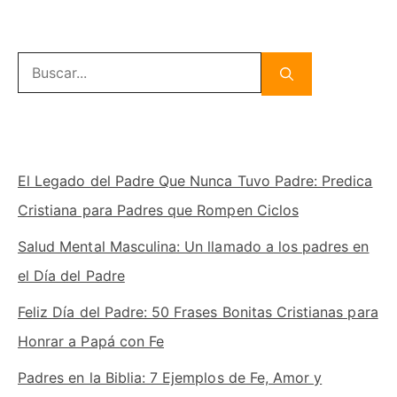
Buscar:
El Legado del Padre Que Nunca Tuvo Padre: Predica
Cristiana para Padres que Rompen Ciclos
Salud Mental Masculina: Un llamado a los padres en
el Día del Padre
Feliz Día del Padre: 50 Frases Bonitas Cristianas para
Honrar a Papá con Fe
Padres en la Biblia: 7 Ejemplos de Fe, Amor y