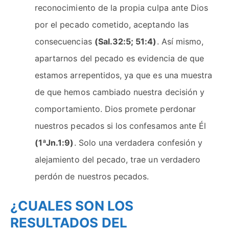
reconocimiento de la propia culpa ante Dios
por el pecado cometido, aceptando las
consecuencias
(Sal.32:5; 51:4)
. Así mismo,
apartarnos del pecado es evidencia de que
estamos arrepentidos, ya que es una muestra
de que hemos cambiado nuestra decisión y
comportamiento. Dios promete perdonar
nuestros pecados si los confesamos ante Él
(1ªJn.1:9)
. Solo una verdadera confesión y
alejamiento del pecado, trae un verdadero
perdón de nuestros pecados.
¿CUALES SON LOS
RESULTADOS DEL