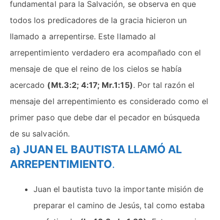
fundamental para la Salvación, se observa en que
todos los predicadores de la gracia hicieron un
llamado a arrepentirse. Este llamado al
arrepentimiento verdadero era acompañado con el
mensaje de que el reino de los cielos se había
acercado
(Mt.3:2; 4:17; Mr.1:15)
. Por tal razón el
mensaje del arrepentimiento es considerado como el
primer paso que debe dar el pecador en búsqueda
de su salvación.
a) JUAN EL BAUTISTA LLAMÓ AL
ARREPENTIMIENTO
.
Juan el bautista tuvo la importante misión de
preparar el camino de Jesús, tal como estaba