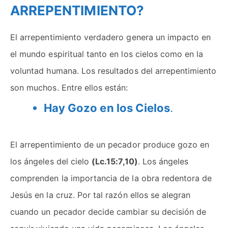
ARREPENTIMIENTO?
El arrepentimiento verdadero genera un impacto en
el mundo espiritual tanto en los cielos como en la
voluntad humana. Los resultados del arrepentimiento
son muchos. Entre ellos están:
Hay Gozo en los Cielos
.
El arrepentimiento de un pecador produce gozo en
los ángeles del cielo
(Lc.15:7,10)
. Los ángeles
comprenden la importancia de la obra redentora de
Jesús en la cruz. Por tal razón ellos se alegran
cuando un pecador decide cambiar su decisión de