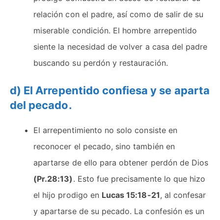
relación con el padre, así como de salir de su
miserable condición. El hombre arrepentido
siente la necesidad de volver a casa del padre
buscando su perdón y restauración.
d) El Arrepentido confiesa y se aparta
del pecado.
El arrepentimiento no solo consiste en
reconocer el pecado, sino también en
apartarse de ello para obtener perdón de Dios
(Pr.28:13)
. Esto fue precisamente lo que hizo
el hijo prodigo en
Lucas 15:18-21
, al confesar
y apartarse de su pecado. La confesión es un