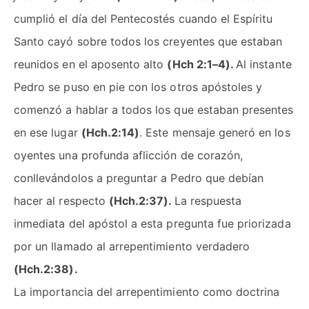
cumplió el día del Pentecostés cuando el Espíritu
Santo cayó sobre todos los creyentes que estaban
reunidos en el aposento alto
(Hch 2:1–4).
Al instante
Pedro se puso en pie con los otros apóstoles y
comenzó a hablar a todos los que estaban presentes
en ese lugar
(Hch.2:14)
. Este mensaje generó en los
oyentes una profunda aflicción de corazón,
conllevándolos a preguntar a Pedro que debían
hacer al respecto
(Hch.2:37).
La respuesta
inmediata del apóstol a esta pregunta fue priorizada
por un llamado al arrepentimiento verdadero
(Hch.2:38).
La importancia del arrepentimiento como doctrina