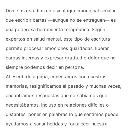
Diversos estudios en psicología emocional señalan
que escribir cartas —aunque no se entreguen— es
una poderosa herramienta terapéutica. Según
expertos en salud mental, este tipo de escritura
permite procesar emociones guardadas, liberar
cargas internas y expresar gratitud o dolor que no
siempre podemos decir en persona.
Al escribirle a papá, conectamos con nuestras
memorias, resignificamos el pasado y muchas veces,
encontramos respuestas que no sabíamos que
necesitábamos. Incluso en relaciones difíciles o
distantes, poner en palabras lo que sentimos puede
ayudarnos a sanar heridas y fortalecer nuestra