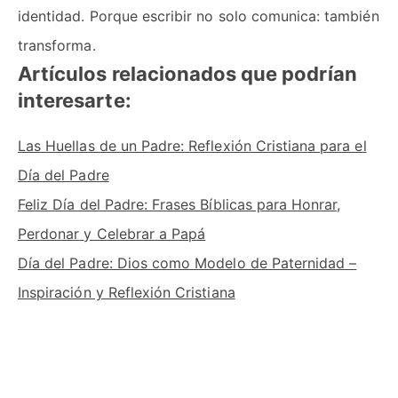
identidad. Porque escribir no solo comunica: también
transforma.
Artículos relacionados que podrían
interesarte:
Las Huellas de un Padre: Reflexión Cristiana para el
Día del Padre
Feliz Día del Padre: Frases Bíblicas para Honrar,
Perdonar
y Celebrar a Papá
Día del Padre: Dios como Modelo de Paternidad –
Inspiración y Reflexión Cristiana