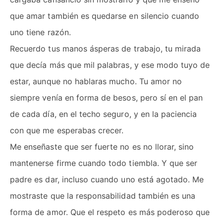
que amar también es quedarse en silencio cuando
uno tiene razón.
Recuerdo tus manos ásperas de trabajo, tu mirada
que decía más que mil palabras, y ese modo tuyo de
estar, aunque no hablaras mucho. Tu amor no
siempre venía en forma de besos, pero sí en el pan
de cada día, en el techo seguro, y en la paciencia
con que me esperabas crecer.
Me enseñaste que ser fuerte no es no llorar, sino
mantenerse firme cuando todo tiembla. Y que ser
padre es dar, incluso cuando uno está agotado. Me
mostraste que la responsabilidad también es una
forma de amor. Que el respeto es más poderoso que