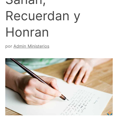
Recuerdan y
Honran
por
Admin Ministerios