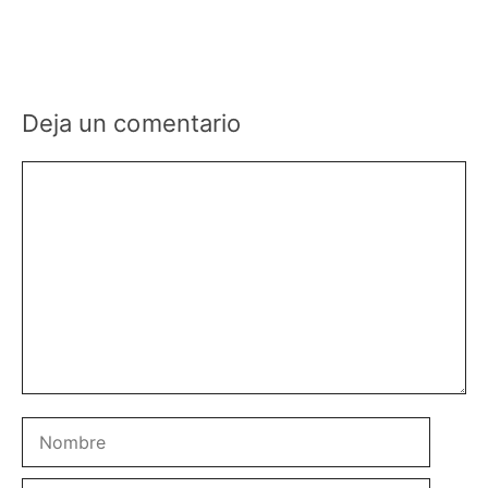
Deja un comentario
Comentario
Nombre