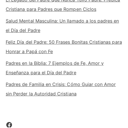
Cristiana para Padres que Rompen Ciclos
Salud Mental Masculina: Un llamado a los padres en
el Día del Padre
Feliz Día del Padre: 50 Frases Bonitas Cristianas para
Honrar a Papá con Fe
Padres en la Biblia: 7 Ejemplos de Fe, Amor y
Enseñanza para el Día del Padre
Padres de Familia en Crisis: Cómo Guiar con Amor
sin Perder la Autoridad Cristiana
Facebook