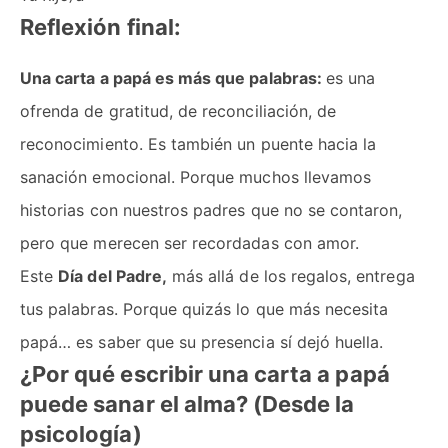
Reflexión final:
Una carta a papá es más que palabras:
es una
ofrenda de gratitud, de reconciliación, de
reconocimiento. Es también un puente hacia la
sanación emocional. Porque muchos llevamos
historias con nuestros padres que no se contaron,
pero que merecen ser recordadas con amor.
Este
Día del Padre,
más allá de los regalos, entrega
tus palabras. Porque quizás lo que más necesita
papá… es saber que su presencia sí dejó huella.
¿Por qué escribir una carta a papá
puede sanar el alma? (Desde la
psicología)