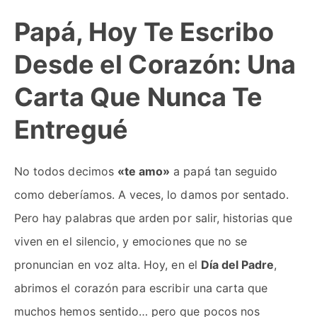
Papá, Hoy Te Escribo
Desde el Corazón: Una
Carta Que Nunca Te
Entregué
No todos decimos
«te amo»
a papá tan seguido
como deberíamos. A veces, lo damos por sentado.
Pero hay palabras que arden por salir, historias que
viven en el silencio, y emociones que no se
pronuncian en voz alta. Hoy, en el
Día del Padre
,
abrimos el corazón para escribir una carta que
muchos hemos sentido… pero que pocos nos