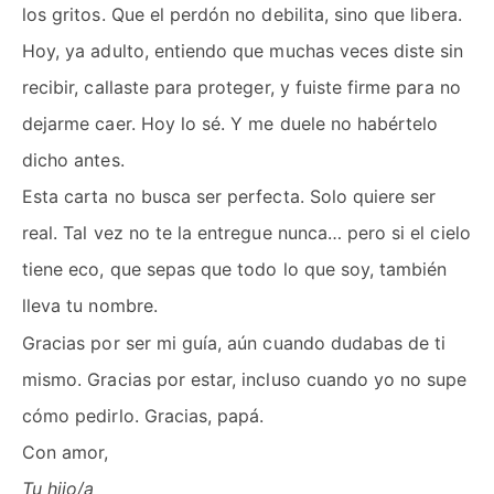
los gritos. Que el perdón no debilita, sino que libera.
Hoy, ya adulto, entiendo que muchas veces diste sin
recibir, callaste para proteger, y fuiste firme para no
dejarme caer. Hoy lo sé. Y me duele no habértelo
dicho antes.
Esta carta no busca ser perfecta. Solo quiere ser
real. Tal vez no te la entregue nunca… pero si el cielo
tiene eco, que sepas que todo lo que soy, también
lleva tu nombre.
Gracias por ser mi guía, aún cuando dudabas de ti
mismo. Gracias por estar, incluso cuando yo no supe
cómo pedirlo. Gracias, papá.
Con amor,
Tu hijo/a