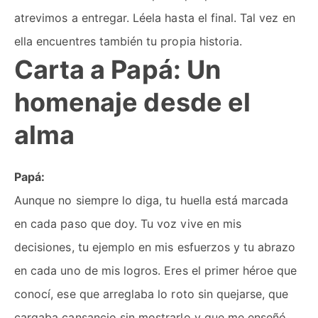
atrevimos a entregar. Léela hasta el final. Tal vez en
ella encuentres también tu propia historia.
Carta a Papá: Un
homenaje desde el
alma
Papá:
Aunque no siempre lo diga, tu huella está marcada
en cada paso que doy. Tu voz vive en mis
decisiones, tu ejemplo en mis esfuerzos y tu abrazo
en cada uno de mis logros. Eres el primer héroe que
conocí, ese que arreglaba lo roto sin quejarse, que
cargaba cansancio sin mostrarlo y que me enseñó