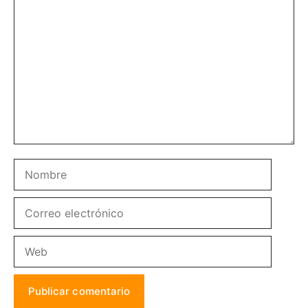
Comentario
Nombre
Correo
electrónico
Web