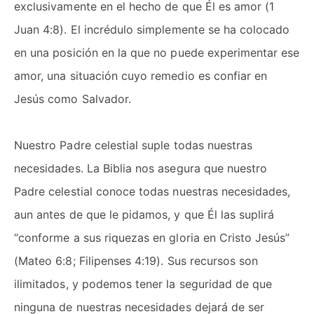
exclusivamente en el hecho de que Él es amor (1
Juan 4:8). El incrédulo simplemente se ha colocado
en una posición en la que no puede experimentar ese
amor, una situación cuyo remedio es confiar en
Jesús como Salvador.
Nuestro Padre celestial suple todas nuestras
necesidades. La Biblia nos asegura que nuestro
Padre celestial conoce todas nuestras necesidades,
aun antes de que le pidamos, y que Él las suplirá
“conforme a sus riquezas en gloria en Cristo Jesús”
(Mateo 6:8; Filipenses 4:19). Sus recursos son
ilimitados, y podemos tener la seguridad de que
ninguna de nuestras necesidades dejará de ser