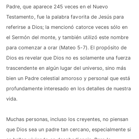
Padre, que aparece 245 veces en el Nuevo
Testamento, fue la palabra favorita de Jesús para
referirse a Dios; la mencionó catorce veces sólo en
el Sermón del monte, y también utilizó este nombre
para comenzar a orar (Mateo 5-7). El propósito de
Dios es revelar que Dios no es solamente una fuerza
trascendente en algún lugar del universo, sino más
bien un Padre celestial amoroso y personal que está
profundamente interesado en los detalles de nuestra
vida.
Muchas personas, incluso los creyentes, no piensan
que Dios sea un padre tan cercano, especialmente si