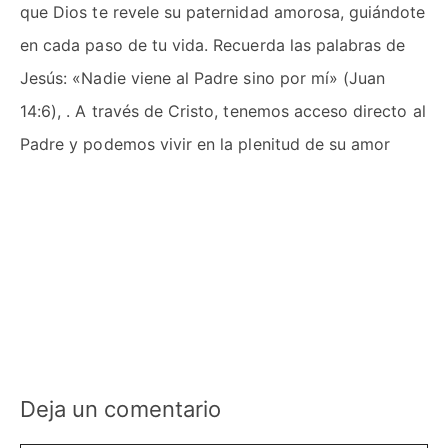
que Dios te revele su paternidad amorosa, guiándote
en cada paso de tu vida. Recuerda las palabras de
Jesús: «Nadie viene al Padre sino por mí» (Juan
14:6), . A través de Cristo, tenemos acceso directo al
Padre y podemos vivir en la plenitud de su amor
Deja un comentario