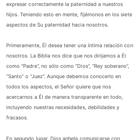
expresar correctamente la paternidad a nuestros
hijos. Teniendo esto en mente, fijémonos en los siete
aspectos de Su paternidad hacia nosotros.
Primeramente, Él desea tener una íntima relación con
nosotros. La Biblia nos dice que nos dirijamos a Él
como “Padre”, no sólo como “Dios”, “Rey soberano”,
“Santo” o “Juez”. Aunque debemos conocerlo en
todos los aspectos, el Señor quiere que nos
acercarnos a Él de manera transparente en todo,
incluyendo nuestras necesidades, debilidades y
fracasos.
En segundo lugar, Dios anhela comunicarse con