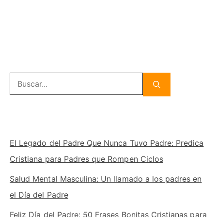
Buscar:
El Legado del Padre Que Nunca Tuvo Padre: Predica
Cristiana para Padres que Rompen Ciclos
Salud Mental Masculina: Un llamado a los padres en
el Día del Padre
Feliz Día del Padre: 50 Frases Bonitas Cristianas para