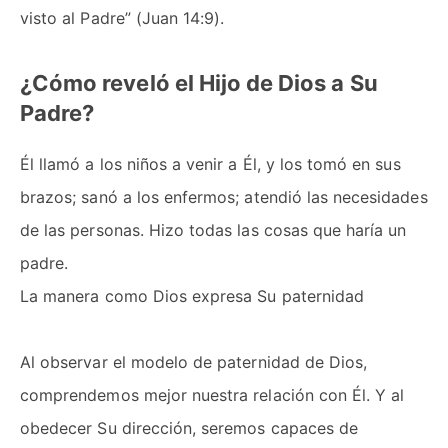
visto al Padre” (Juan 14:9).
¿Cómo reveló el Hijo de Dios a Su
Padre?
Él llamó a los niños a venir a Él, y los tomó en sus
brazos; sanó a los enfermos; atendió las necesidades
de las personas. Hizo todas las cosas que haría un
padre.
La manera como Dios expresa Su paternidad
Al observar el modelo de paternidad de Dios,
comprendemos mejor nuestra relación con Él. Y al
obedecer Su dirección, seremos capaces de