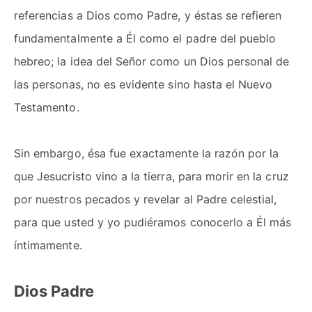
referencias a Dios como Padre, y éstas se refieren
fundamentalmente a Él como el padre del pueblo
hebreo; la idea del Señor como un Dios personal de
las personas, no es evidente sino hasta el Nuevo
Testamento.
Sin embargo, ésa fue exactamente la razón por la
que Jesucristo vino a la tierra, para morir en la cruz
por nuestros pecados y revelar al Padre celestial,
para que usted y yo pudiéramos conocerlo a Él más
íntimamente.
Dios Padre