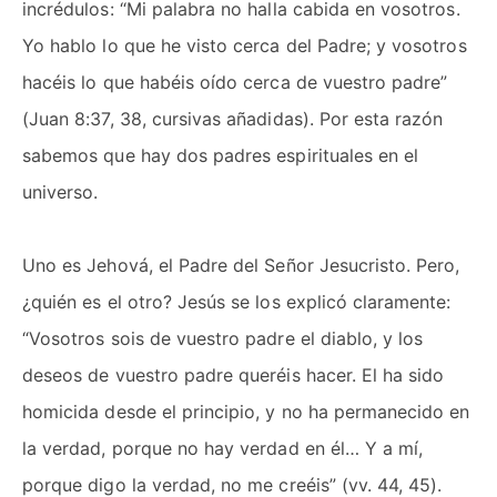
incrédulos: “Mi palabra no halla cabida en vosotros.
Yo hablo lo que he visto cerca del Padre; y vosotros
hacéis lo que habéis oído cerca de vuestro padre”
(Juan 8:37, 38, cursivas añadidas). Por esta razón
sabemos que hay dos padres espirituales en el
universo.
Uno es Jehová, el Padre del Señor Jesucristo. Pero,
¿quién es el otro? Jesús se los explicó claramente:
“Vosotros sois de vuestro padre el diablo, y los
deseos de vuestro padre queréis hacer. El ha sido
homicida desde el principio, y no ha permanecido en
la verdad, porque no hay verdad en él… Y a mí,
porque digo la verdad, no me creéis” (vv. 44, 45).