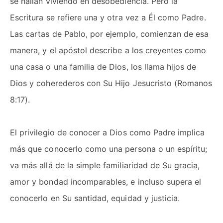
se hallan viviendo en desobediencia. Pero la
Escritura se refiere una y otra vez a Él como Padre.
Las cartas de Pablo, por ejemplo, comienzan de esa
manera, y el apóstol describe a los creyentes como
una casa o una familia de Dios, los llama hijos de
Dios y coherederos con Su Hijo Jesucristo (Romanos
8:17).
El privilegio de conocer a Dios como Padre implica
más que conocerlo como una persona o un espíritu;
va más allá de la simple familiaridad de Su gracia,
amor y bondad incomparables, e incluso supera el
conocerlo en Su santidad, equidad y justicia.