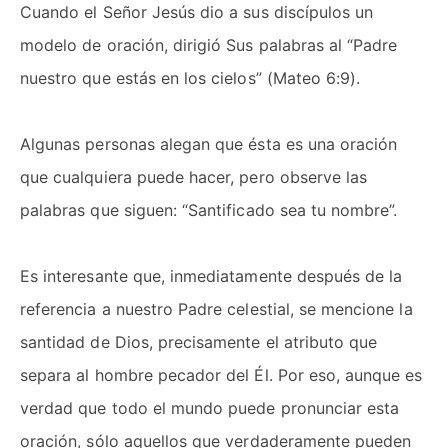
Cuando el Señor Jesús dio a sus discípulos un
modelo de oración, dirigió Sus palabras al “Padre
nuestro que estás en los cielos” (Mateo 6:9).
Algunas personas alegan que ésta es una oración
que cualquiera puede hacer, pero observe las
palabras que siguen: “Santificado sea tu nombre”.
Es interesante que, inmediatamente después de la
referencia a nuestro Padre celestial, se mencione la
santidad de Dios, precisamente el atributo que
separa al hombre pecador del Él. Por eso, aunque es
verdad que todo el mundo puede pronunciar esta
oración, sólo aquellos que verdaderamente pueden