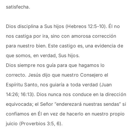
satisfecha.
Dios disciplina a Sus hijos (Hebreos 12:5-10). Él no
nos castiga por ira, sino con amorosa corrección
para nuestro bien. Este castigo es, una evidencia de
que somos, en verdad, Sus hijos.
Dios siempre nos guía para que hagamos lo
correcto. Jesús dijo que nuestro Consejero el
Espíritu Santo, nos guiaría a toda verdad (Juan
14:26; 16:13). Dios nunca nos conduce en la dirección
equivocada; el Señor “enderezará nuestras sendas” si
confiamos en Él en vez de hacerlo en nuestro propio
juicio (Proverbios 3:5, 6).