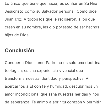
Lo único que tiene que hacer, es confiar en Su Hijo
Jesucristo como su Salvador personal. Como dice
Juan 1:12: A todos los que le recibieron, a los que
creen en su nombre, les dio potestad de ser hechos
hijos de Dios.
Conclusión
Conocer a Dios como Padre no es solo una doctrina
teológica; es una experiencia vivencial que
transforma nuestra identidad y perspectiva. Al
acercarnos a Él con fe y humildad, descubrimos un
amor incondicional que sana nuestras heridas y nos
da esperanza. Te animo a abrir tu corazón y permitir