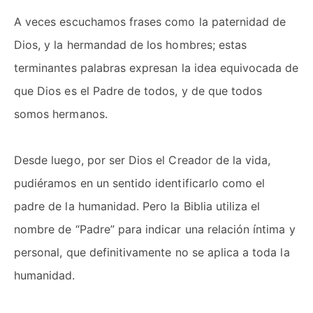
A veces escuchamos frases como la paternidad de
Dios, y la hermandad de los hombres; estas
terminantes palabras expresan la idea equivocada de
que Dios es el Padre de todos, y de que todos
somos hermanos.
Desde luego, por ser Dios el Creador de la vida,
pudiéramos en un sentido identificarlo como el
padre de la humanidad. Pero la Biblia utiliza el
nombre de “Padre” para indicar una relación íntima y
personal, que definitivamente no se aplica a toda la
humanidad.