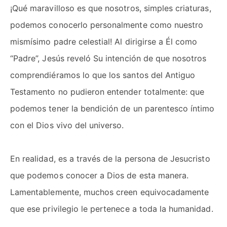
¡Qué maravilloso es que nosotros, simples criaturas,
podemos conocerlo personalmente como nuestro
mismísimo padre celestial! Al dirigirse a Él como
“Padre”, Jesús reveló Su intención de que nosotros
comprendiéramos lo que los santos del Antiguo
Testamento no pudieron entender totalmente: que
podemos tener la bendición de un parentesco íntimo
con el Dios vivo del universo.
En realidad, es a través de la persona de Jesucristo
que podemos conocer a Dios de esta manera.
Lamentablemente, muchos creen equivocadamente
que ese privilegio le pertenece a toda la humanidad.