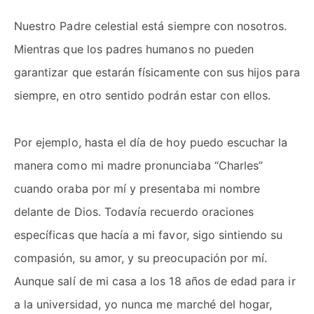
Nuestro Padre celestial está siempre con nosotros.
Mientras que los padres humanos no pueden
garantizar que estarán físicamente con sus hijos para
siempre, en otro sentido podrán estar con ellos.
Por ejemplo, hasta el día de hoy puedo escuchar la
manera como mi madre pronunciaba “Charles”
cuando oraba por mí y presentaba mi nombre
delante de Dios. Todavía recuerdo oraciones
específicas que hacía a mi favor, sigo sintiendo su
compasión, su amor, y su preocupación por mí.
Aunque salí de mi casa a los 18 años de edad para ir
a la universidad, yo nunca me marché del hogar,