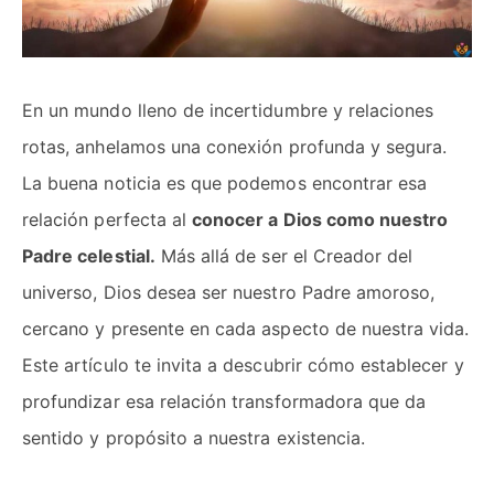
En un mundo lleno de incertidumbre y relaciones
rotas, anhelamos una conexión profunda y segura.
La buena noticia es que podemos encontrar esa
relación perfecta al
conocer a Dios como nuestro
Padre celestial.
Más allá de ser el Creador del
universo, Dios desea ser nuestro Padre amoroso,
cercano y presente en cada aspecto de nuestra vida.
Este artículo te invita a descubrir cómo establecer y
profundizar esa relación transformadora que da
sentido y propósito a nuestra existencia.