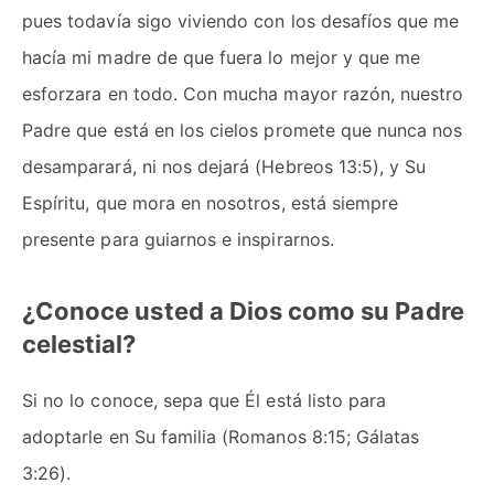
pues todavía sigo viviendo con los desafíos que me
hacía mi madre de que fuera lo mejor y que me
esforzara en todo. Con mucha mayor razón, nuestro
Padre que está en los cielos promete que nunca nos
desamparará, ni nos dejará (Hebreos 13:5), y Su
Espíritu, que mora en nosotros, está siempre
presente para guiarnos e inspirarnos.
¿Conoce usted a Dios como su Padre
celestial?
Si no lo conoce, sepa que Él está listo para
adoptarle en Su familia (Romanos 8:15; Gálatas
3:26).