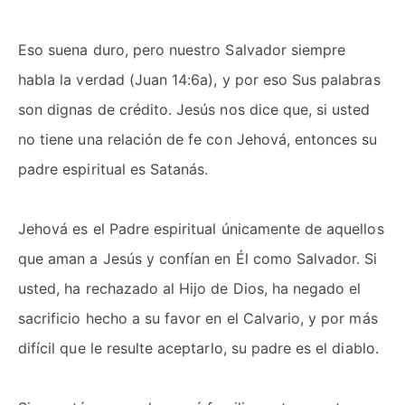
Eso suena duro, pero nuestro Salvador siempre
habla la verdad (Juan 14:6a), y por eso Sus palabras
son dignas de crédito. Jesús nos dice que, si usted
no tiene una relación de fe con Jehová, entonces su
padre espiritual es Satanás.
Jehová es el Padre espiritual únicamente de aquellos
que aman a Jesús y confían en Él como Salvador. Si
usted, ha rechazado al Hijo de Dios, ha negado el
sacrificio hecho a su favor en el Calvario, y por más
difícil que le resulte aceptarlo, su padre es el diablo.