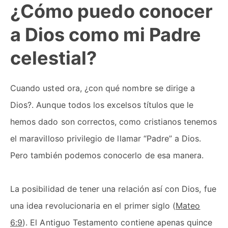
¿Cómo puedo conocer
a Dios como mi Padre
celestial?
Cuando usted ora, ¿con qué nombre se dirige a
Dios?. Aunque todos los excelsos títulos que le
hemos dado son correctos, como cristianos tenemos
el maravilloso privilegio de llamar “Padre” a Dios.
Pero también podemos conocerlo de esa manera.
La posibilidad de tener una relación así con Dios, fue
una idea revolucionaria en el primer siglo (
Mateo
6:9
). El Antiguo Testamento contiene apenas quince