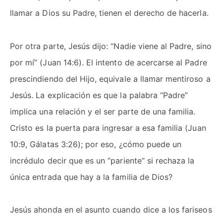
llamar a Dios su Padre, tienen el derecho de hacerla.
Por otra parte, Jesús dijo: “Nadie viene al Padre, sino
por mí” (Juan 14:6). El intento de acercarse al Padre
prescindiendo del Hijo, equivale a llamar mentiroso a
Jesús. La explicación es que la palabra “Padre”
implica una relación y el ser parte de una familia.
Cristo es la puerta para ingresar a esa familia (Juan
10:9, Gálatas 3:26); por eso, ¿cómo puede un
incrédulo decir que es un “pariente” si rechaza la
única entrada que hay a la familia de Dios?
Jesús ahonda en el asunto cuando dice a los fariseos