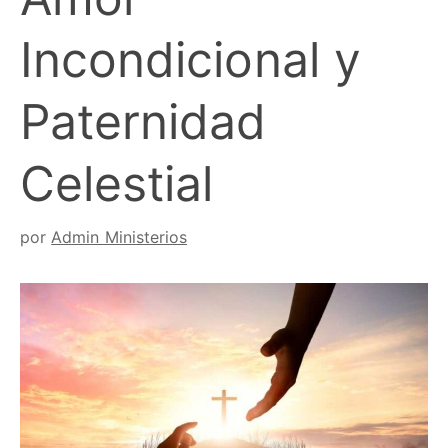
Incondicional y
Paternidad
Celestial
por
Admin Ministerios