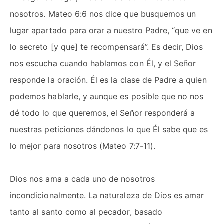
nosotros. Mateo 6:6 nos dice que busquemos un
lugar apartado para orar a nuestro Padre, “que ve en
lo secreto [y que] te recompensará”. Es decir, Dios
nos escucha cuando hablamos con Él, y el Señor
responde la oración. Él es la clase de Padre a quien
podemos hablarle, y aunque es posible que no nos
dé todo lo que queremos, el Señor responderá a
nuestras peticiones dándonos lo que Él sabe que es
lo mejor para nosotros (Mateo 7:7-11).
Dios nos ama a cada uno de nosotros
incondicionalmente. La naturaleza de Dios es amar
tanto al santo como al pecador, basado