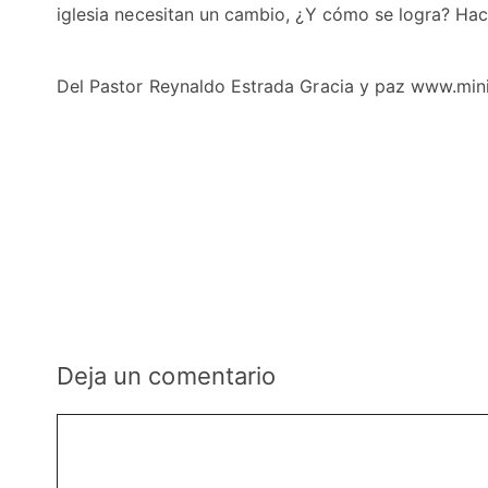
iglesia necesitan un cambio, ¿Y cómo se logra? Hac
Del Pastor Reynaldo Estrada Gracia y paz www.mini
Deja un comentario
Comentario