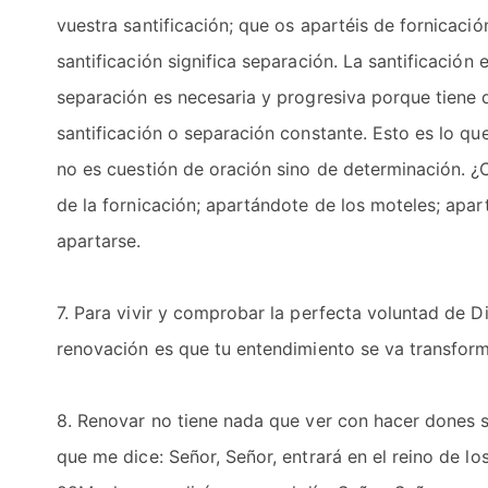
vuestra santificación; que os apartéis de fornicació
santificación significa separación. La santificación
separación es necesaria y progresiva porque tiene 
santificación o separación constante. Esto es lo que
no es cuestión de oración sino de determinación.
de la fornicación; apartándote de los moteles; apart
apartarse.
7. Para vivir y comprobar la perfecta voluntad de D
renovación es que tu entendimiento se va transfor
8. Renovar no tiene nada que ver con hacer dones s
que me dice: Señor, Señor, entrará en el reino de los