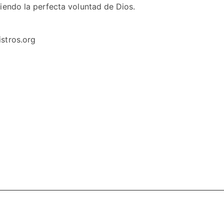
iendo la perfecta voluntad de Dios.
stros.org