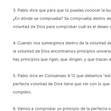
3. Pablo dice que para que tú puedas conocer la bu
¿En dónde se comprueba? Se comprueba dentro de 
voluntad de Dios para comprobar cuál es el deseo d
4. Cuando nos sumergimos dentro de la voluntad d
la voluntad de Dios encontramos principios universa
hay principios que rigen, que dirigen, y que trazan 
5. Pablo dice en Colosenses 4:12 que debemos “esta
perfecta voluntad de Dios tiene que ver con lo que 
completo.
6. Vamos a comprobar un principio de la perfecta v