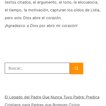
textos citados, el argumento, el tono, la elocuencia,
el tiempo, la motivación, capturan los oídos de Lidia,
pero solo Dios abre el corazón.
¡Agradezco a Dios por abrir mi corazón!
Buscar:
El Legado del Padre Que Nunca Tuvo Padre: Predica
Cristiana para Padres que Rompen Ciclos