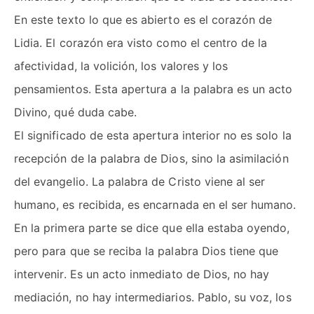
En este texto lo que es abierto es el corazón de
Lidia. El corazón era visto como el centro de la
afectividad, la volición, los valores y los
pensamientos. Esta apertura a la palabra es un acto
Divino, qué duda cabe.
El significado de esta apertura interior no es solo la
recepción de la palabra de Dios, sino la asimilación
del evangelio. La palabra de Cristo viene al ser
humano, es recibida, es encarnada en el ser humano.
En la primera parte se dice que ella estaba oyendo,
pero para que se reciba la palabra Dios tiene que
intervenir. Es un acto inmediato de Dios, no hay
mediación, no hay intermediarios. Pablo, su voz, los