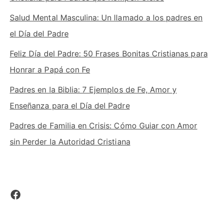
Salud Mental Masculina: Un llamado a los padres en
el Día del Padre
Feliz Día del Padre: 50 Frases Bonitas Cristianas para
Honrar a Papá con Fe
Padres en la Biblia: 7 Ejemplos de Fe, Amor y
Enseñanza para el Día del Padre
Padres de Familia en Crisis: Cómo Guiar con Amor
sin Perder la Autoridad Cristiana
Facebook