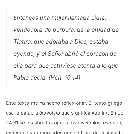
Entonces una mujer llamada Lidia,
vendedora de púrpura, de la ciudad de
Tiatira, que adoraba a Dios, estaba
oyendo; y el Señor abrió el corazón de
ella para que estuviese atenta a lo que
Pablo decía. (Hch. 16:14)
Este texto me ha hecho reflexionar. El texto griego
usa la palabra διανοίγω que significa «abrir». En Lc.
24:31 se les abre los ojos a los discípulos, es decir,
entienden y comprenden que se trata de Jesucristo.