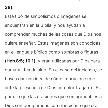
38)
.
Este tipo de simbolismos o imágenes se
encuentran en la Biblia, y nos ayudan a
comprender muchas de las cosas que Dios nos
quiere enseñar. Estas imágenes son conocidas
en el lenguaje bíblico como sombras o figuras
(Heb.8:5; 10:1)
, y eran utilizadas por Dios para
dar una idea de algo. En el caso del incienso, se
busca dar una idea de cómo la oración sube
ante la presencia de Dios con olor fragante. Es
por ello que las oraciones que son agradables a
Dios son comparadas con el incienso que era