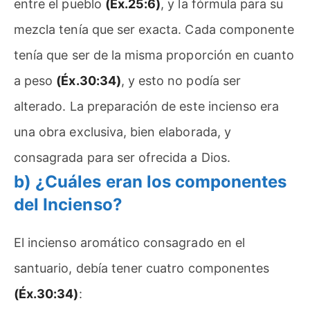
entre el pueblo
(Éx.25:6)
, y la fórmula para su
mezcla tenía que ser exacta. Cada componente
tenía que ser de la misma proporción en cuanto
a peso
(Éx.30:34)
, y esto no podía ser
alterado. La preparación de este incienso era
una obra exclusiva, bien elaborada, y
consagrada para ser ofrecida a Dios.
b) ¿Cuáles eran los componentes
del Incienso?
El incienso aromático consagrado en el
santuario, debía tener cuatro componentes
(Éx.30:34)
: