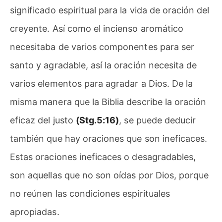
significado espiritual para la vida de oración del
creyente. Así como el incienso aromático
necesitaba de varios componentes para ser
santo y agradable, así la oración necesita de
varios elementos para agradar a Dios. De la
misma manera que la Biblia describe la oración
eficaz del justo
(Stg.5:16)
, se puede deducir
también que hay oraciones que son ineficaces.
Estas oraciones ineficaces o desagradables,
son aquellas que no son oídas por Dios, porque
no reúnen las condiciones espirituales
apropiadas.