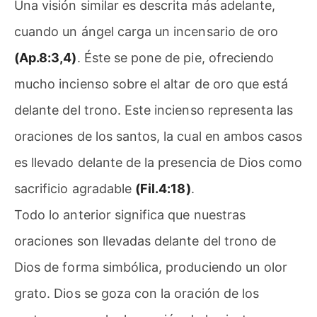
Una visión similar es descrita más adelante,
cuando un ángel carga un incensario de oro
(Ap.8:3,4)
. Éste se pone de pie, ofreciendo
mucho incienso sobre el altar de oro que está
delante del trono. Este incienso representa las
oraciones de los santos, la cual en ambos casos
es llevado delante de la presencia de Dios como
sacrificio agradable
(Fil.4:18)
.
Todo lo anterior significa que nuestras
oraciones son llevadas delante del trono de
Dios de forma simbólica, produciendo un olor
grato. Dios se goza con la oración de los