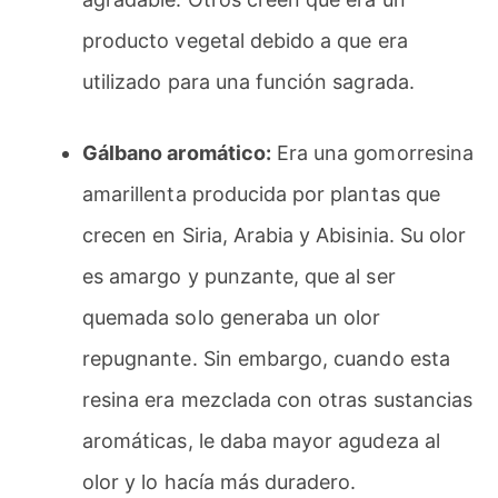
producto vegetal debido a que era
utilizado para una función sagrada.
Gálbano aromático:
Era una gomorresina
amarillenta producida por plantas que
crecen en Siria, Arabia y Abisinia. Su olor
es amargo y punzante, que al ser
quemada solo generaba un olor
repugnante. Sin embargo, cuando esta
resina era mezclada con otras sustancias
aromáticas, le daba mayor agudeza al
olor y lo hacía más duradero.