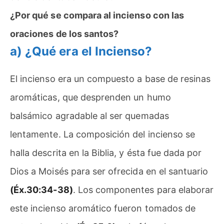
¿Por qué se compara al incienso con las
oraciones de los santos?
a)
¿Qué era el Incienso?
El incienso era un compuesto a base de resinas
aromáticas, que desprenden un humo
balsámico agradable al ser quemadas
lentamente. La composición del incienso se
halla descrita en la Biblia, y ésta fue dada por
Dios a Moisés para ser ofrecida en el santuario
(Éx.30:34-38)
. Los componentes para elaborar
este incienso aromático fueron tomados de