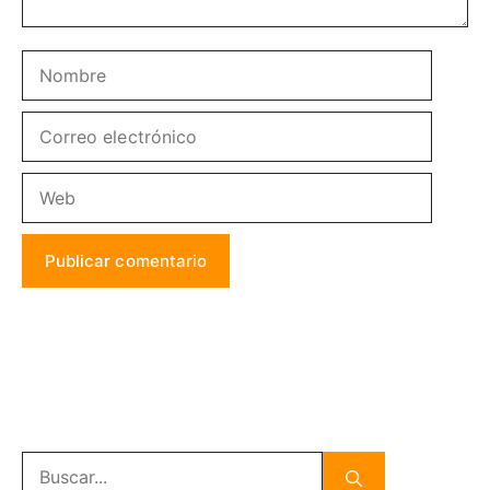
Nombre
Correo
electrónico
Web
Buscar: