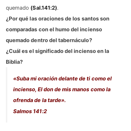
quemado
(Sal.141:2)
.
¿Por qué las oraciones de los santos son
comparadas con el humo del incienso
quemado dentro del tabernáculo?
¿Cuál es el significado del incienso en la
Biblia?
«Suba mi oración delante de ti como el
incienso, El don de mis manos como la
ofrenda de la tarde».
Salmos 141:2