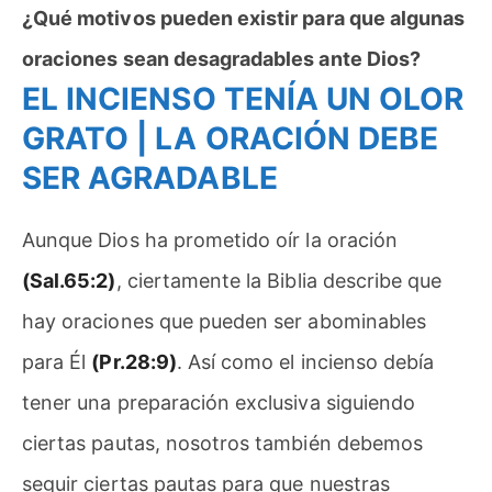
¿Qué motivos pueden existir para que algunas
oraciones sean desagradables ante Dios?
EL INCIENSO TENÍA UN OLOR
GRATO | LA ORACIÓN DEBE
SER AGRADABLE
Aunque Dios ha prometido oír la oración
(Sal.65:2)
, ciertamente la Biblia describe que
hay oraciones que pueden ser abominables
para Él
(Pr.28:9)
. Así como el incienso debía
tener una preparación exclusiva siguiendo
ciertas pautas, nosotros también debemos
seguir ciertas pautas para que nuestras