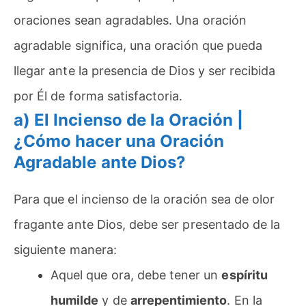
oraciones sean agradables. Una oración
agradable significa, una oración que pueda
llegar ante la presencia de Dios y ser recibida
por Él de forma satisfactoria.
a) El Incienso de la Oración |
¿Cómo hacer una Oración
Agradable ante Dios?
Para que el incienso de la oración sea de olor
fragante ante Dios, debe ser presentado de la
siguiente manera:
Aquel que ora, debe tener un
espíritu
humilde
y de
arrepentimiento
. En la