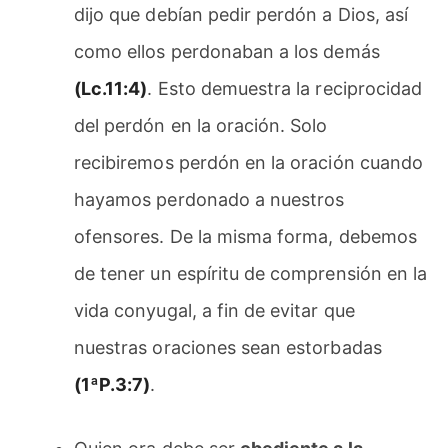
dijo que debían pedir perdón a Dios, así
como ellos perdonaban a los demás
(Lc.11:4)
. Esto demuestra la reciprocidad
del perdón en la oración. Solo
recibiremos perdón en la oración cuando
hayamos perdonado a nuestros
ofensores. De la misma forma, debemos
de tener un espíritu de comprensión en la
vida conyugal, a fin de evitar que
nuestras oraciones sean estorbadas
(1ªP.3:7)
.