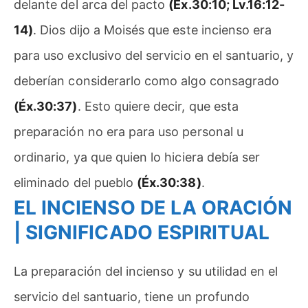
delante del arca del pacto
(Éx.30:10; Lv.16:12-
14)
. Dios dijo a Moisés que este incienso era
para uso exclusivo del servicio en el santuario, y
deberían considerarlo como algo consagrado
(Éx.30:37)
. Esto quiere decir, que esta
preparación no era para uso personal u
ordinario, ya que quien lo hiciera debía ser
eliminado del pueblo
(Éx.30:38)
.
EL INCIENSO DE LA ORACIÓN
| SIGNIFICADO ESPIRITUAL
La preparación del incienso y su utilidad en el
servicio del santuario, tiene un profundo