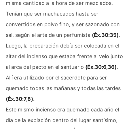
misma cantidad a la hora de ser mezclados.
Tenían que ser machacados hasta ser
convertidos en polvo fino, y ser sazonado con
sal, según el arte de un perfumista
(Éx.30:35)
.
Luego, la preparación debía ser colocada en el
altar del incienso que estaba frente al velo junto
al arca del pacto en el santuario
(Éx.30:6,36)
.
Allí era utilizado por el sacerdote para ser
quemado todas las mañanas y todas las tardes
(Éx.30:7,8)
.
Este mismo incienso era quemado cada año el
día de la expiación dentro del lugar santísimo,