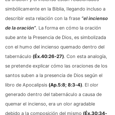
simbólicamente en la Biblia, llegando incluso a
describir esta relación con la frase
“el incienso
de la oración”
. La forma en cómo la oración
sube ante la Presencia de Dios, es simbolizada
con el humo del incienso quemado dentro del
tabernáculo
(Éx.40:26-27)
. Con esta analogía,
se pretende explicar cómo las oraciones de los
santos suben a la presencia de Dios según el
libro de Apocalipsis
(Ap.5:8; 8:3-4)
. El olor
generado dentro del tabernáculo a causa de
quemar el incienso, era un olor agradable
debido a la composición del mismo
(Éx.30:34-