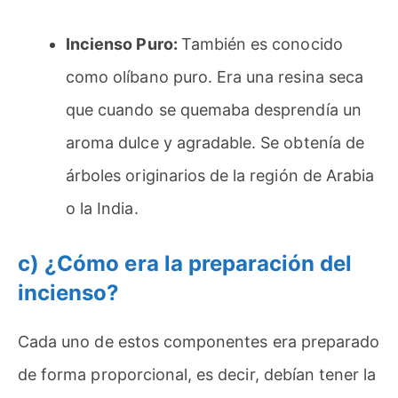
Incienso Puro:
También es conocido
como olíbano puro. Era una resina seca
que cuando se quemaba desprendía un
aroma dulce y agradable. Se obtenía de
árboles originarios de la región de Arabia
o la India.
c) ¿Cómo era la preparación del
incienso?
Cada uno de estos componentes era preparado
de forma proporcional, es decir, debían tener la