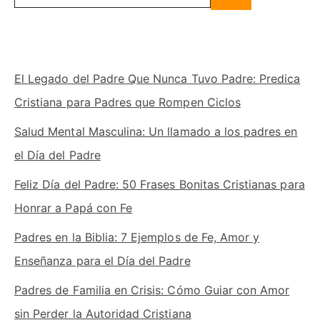
El Legado del Padre Que Nunca Tuvo Padre: Predica
Cristiana para Padres que Rompen Ciclos
Salud Mental Masculina: Un llamado a los padres en
el Día del Padre
Feliz Día del Padre: 50 Frases Bonitas Cristianas para
Honrar a Papá con Fe
Padres en la Biblia: 7 Ejemplos de Fe, Amor y
Enseñanza para el Día del Padre
Padres de Familia en Crisis: Cómo Guiar con Amor
sin Perder la Autoridad Cristiana