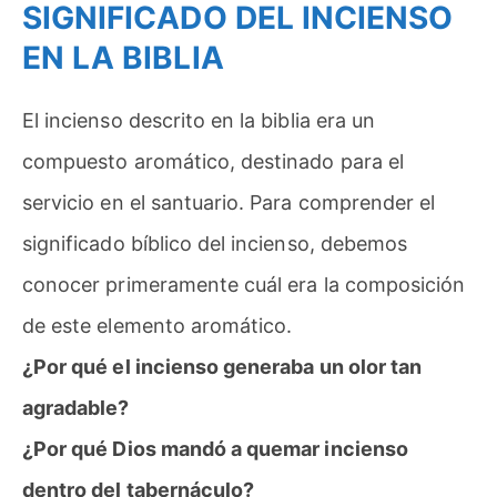
SIGNIFICADO DEL INCIENSO
EN LA BIBLIA
El incienso descrito en la biblia era un
compuesto aromático, destinado para el
servicio en el santuario. Para comprender el
significado bíblico del incienso, debemos
conocer primeramente cuál era la composición
de este elemento aromático.
¿Por qué el incienso generaba un olor tan
agradable?
¿Por qué Dios mandó a quemar incienso
dentro del tabernáculo?