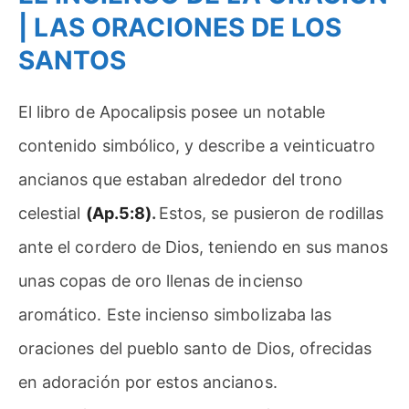
| LAS ORACIONES DE LOS
SANTOS
El libro de Apocalipsis posee un notable
contenido simbólico, y describe a veinticuatro
ancianos que estaban alrededor del trono
celestial
(Ap.5:8)
.
Estos, se pusieron de rodillas
ante el cordero de Dios, teniendo en sus manos
unas copas de oro llenas de incienso
aromático. Este incienso simbolizaba las
oraciones del pueblo santo de Dios, ofrecidas
en adoración por estos ancianos.