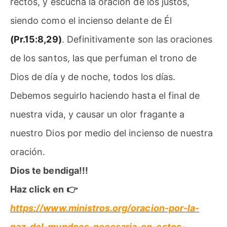
rectos, y escucha la oración de los justos,
siendo como el incienso delante de Él
(Pr.15:8,29)
. Definitivamente son las oraciones
de los santos, las que perfuman el trono de
Dios de día y de noche, todos los días.
Debemos seguirlo haciendo hasta el final de
nuestra vida, y causar un olor fragante a
nuestro Dios por medio del incienso de nuestra
oración.
Dios te bendiga!!!
Haz click en
👉
https://www.ministros.org/oracion-por-la-
paz-del-mundoes-necesaria-en-estos-