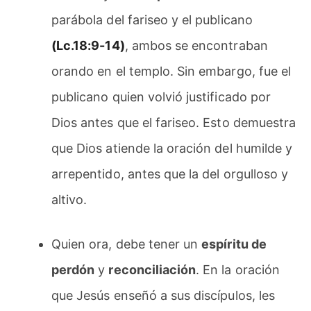
parábola del fariseo y el publicano
(Lc.18:9-14)
, ambos se encontraban
orando en el templo. Sin embargo, fue el
publicano quien volvió justificado por
Dios antes que el fariseo. Esto demuestra
que Dios atiende la oración del humilde y
arrepentido, antes que la del orgulloso y
altivo.
Quien ora, debe tener un
espíritu de
perdón
y
reconciliación
. En la oración
que Jesús enseñó a sus discípulos, les