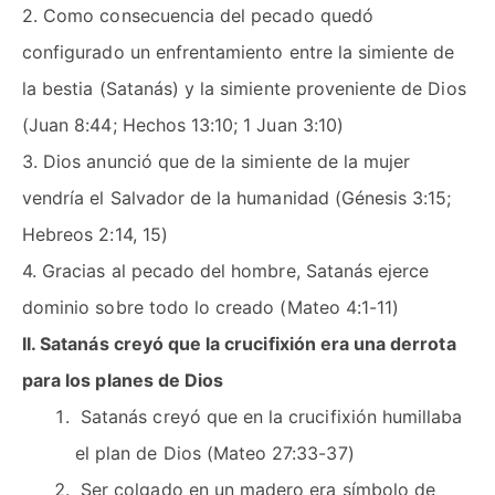
2. Como consecuencia del pecado quedó
configurado un enfrentamiento entre la simiente de
la bestia (Satanás) y la simiente proveniente de Dios
(Juan 8:44; Hechos 13:10; 1 Juan 3:10)
3. Dios anunció que de la simiente de la mujer
vendría el Salvador de la humanidad (Génesis 3:15;
Hebreos 2:14, 15)
4. Gracias al pecado del hombre, Satanás ejerce
dominio sobre todo lo creado (Mateo 4:1-11)
II. Satanás creyó que la crucifixión era una derrota
para los planes de Dios
Satanás creyó que en la crucifixión humillaba
el plan de Dios (Mateo 27:33-37)
Ser colgado en un madero era símbolo de