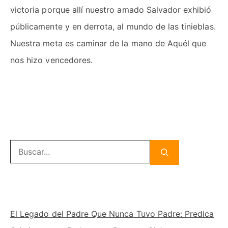
victoria porque allí nuestro amado Salvador exhibió
públicamente y en derrota, al mundo de las tinieblas.
Nuestra meta es caminar de la mano de Aquél que
nos hizo vencedores.
Buscar:
El Legado del Padre Que Nunca Tuvo Padre: Predica