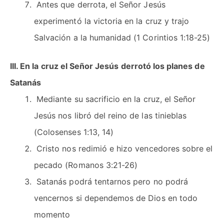
Antes que derrota, el Señor Jesús
experimentó la victoria en la cruz y trajo
Salvación a la humanidad (1 Corintios 1:18-25)
III. En la cruz el Señor Jesús derrotó los planes de
Satanás
Mediante su sacrificio en la cruz, el Señor
Jesús nos libró del reino de las tinieblas
(Colosenses 1:13, 14)
Cristo nos redimió e hizo vencedores sobre el
pecado (Romanos 3:21-26)
Satanás podrá tentarnos pero no podrá
vencernos si dependemos de Dios en todo
momento