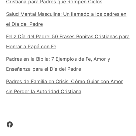
Cristiana para Padres que Rompen Ciclos
Salud Mental Masculina: Un llamado a los padres en
el Día del Padre
Feliz Día del Padre: 50 Frases Bonitas Cristianas para
Honrar a Papá con Fe
Padres en la Biblia: 7 Ejemplos de Fe, Amor y
Enseñanza para el Día del Padre
Padres de Familia en Crisis: Cómo Guiar con Amor
sin Perder la Autoridad Cristiana
Facebook