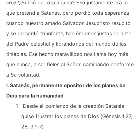
cruz?¿Sufrió derrota alguna? Eso justamente era lo
que pretendía Satanás, pero perdió toda esperanza
cuando nuestro amado Salvador Jesucristo resucitó
y se presentó triunfante, haciéndonos justos delante
del Padre celestial y librándonos del mundo de las
tinieblas. Ese hecho maravilloso nos llama hoy más
que nunca, a ser fieles al Señor, caminando conforme
a Su voluntad.
I. Satanás, permanente opositor de los planes de
Dios para la humanidad
Desde el comienzo de la creación Satanás
quiso frustrar los planes de Dios (Génesis 1:27,
28; 3:1-7)