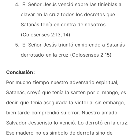
El Señor Jesús venció sobre las tinieblas al
clavar en la cruz todos los decretos que
Satanás tenía en contra de nosotros
(Colosenses 2:13, 14)
El Señor Jesús triunfó exhibiendo a Satanás
derrotado en la cruz (Colosenses 2:15)
Conclusión:
Por mucho tiempo nuestro adversario espiritual,
Satanás, creyó que tenía la sartén por el mango, es
decir, que tenía asegurada la victoria; sin embargo,
bien tarde comprendió su error. Nuestro amado
Salvador Jesucristo lo venció. Lo derrotó en la cruz.
Ese madero no es símbolo de derrota sino de