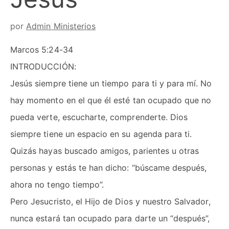
por
Admin Ministerios
Marcos 5:24-34
INTRODUCCIÓN:
Jesús siempre tiene un tiempo para ti y para mí. No
hay momento en el que él esté tan ocupado que no
pueda verte, escucharte, comprenderte. Dios
siempre tiene un espacio en su agenda para ti.
Quizás hayas buscado amigos, parientes u otras
personas y estás te han dicho: “búscame después,
ahora no tengo tiempo”.
Pero Jesucristo, el Hijo de Dios y nuestro Salvador,
nunca estará tan ocupado para darte un “después”,