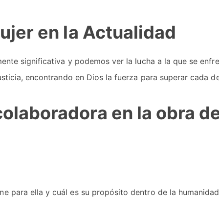
ujer en la Actualidad
mente significativa y podemos ver la lucha a la que se enfre
justicia, encontrando en Dios la fuerza para superar cada de
olaboradora en la obra d
ne para ella y cuál es su propósito dentro de la humanidad