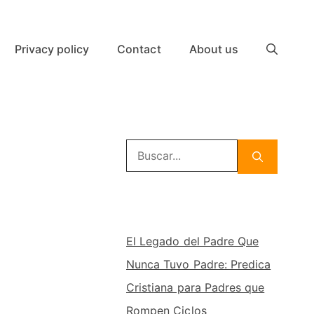
Privacy policy
Contact
About us
Buscar:
El Legado del Padre Que
Nunca Tuvo Padre: Predica
Cristiana para Padres que
Rompen Ciclos