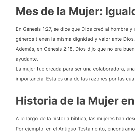
Mes de la Mujer: Igual
En Génesis 1:27, se dice que Dios creó al hombre y
géneros tienen la misma dignidad y valor ante Dios.
Además, en Génesis 2:18, Dios dijo que no era bue
ayudante.
La mujer fue creada para ser una colaboradora, un
importancia. Esta es una de las razones por las cua
Historia de la Mujer en 
A lo largo de la historia bíblica, las mujeres han 
Por ejemplo, en el Antiguo Testamento, encontram