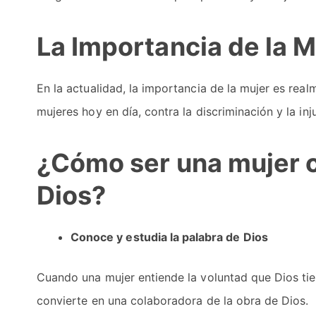
La Importancia de la M
En la actualidad, la importancia de la mujer es real
mujeres hoy en día, contra la discriminación y la in
¿Cómo ser una mujer c
Dios?
Conoce y estudia la palabra de Dios
Cuando una mujer entiende la voluntad que Dios tie
convierte en una colaboradora de la obra de Dios.