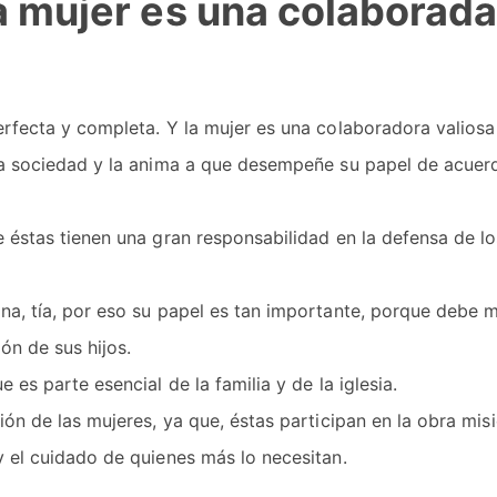
a mujer es una colaborada
erfecta y completa. Y la mujer es una colaboradora valiosa
 la sociedad y la anima a que desempeñe su papel de acuer
éstas tienen una gran responsabilidad en la defensa de lo
ana, tía, por eso su papel es tan importante, porque debe 
ón de sus hijos.
es parte esencial de la familia y de la iglesia.
ión de las mujeres, ya que, éstas participan en la obra misi
y el cuidado de quienes más lo necesitan.