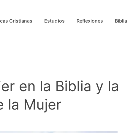
cas Cristianas
Estudios
Reflexiones
Biblia
er en la Biblia y la
 la Mujer