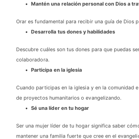
Mantén una relación personal con Dios a tra
Orar es fundamental para recibir una guía de Dios p
Desarrolla tus dones y habilidades
Descubre cuáles son tus dones para que puedas serv
colaboradora.
Participa en la iglesia
Cuando participas en la iglesia y en la comunidad 
de proyectos humanitarios o evangelizando.
Sé una líder en tu hogar
Ser una mujer líder de tu hogar significa saber cómo
mantener una familia fuerte que cree en el evangeli