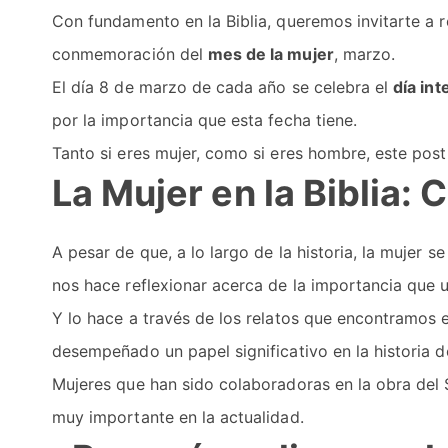
Con fundamento en la Biblia, queremos invitarte a 
conmemoración del
mes de la mujer
, marzo.
El día 8 de marzo de cada año se celebra el
día int
por la importancia que esta fecha tiene.
Tanto si eres mujer, como si eres hombre, este post
La Mujer en la Biblia:
A pesar de que, a lo largo de la historia, la mujer s
nos hace reflexionar acerca de la importancia que u
Y lo hace a través de los relatos que encontramos e
desempeñado un papel significativo en la historia d
Mujeres que han sido colaboradoras en la obra del S
muy importante en la actualidad.