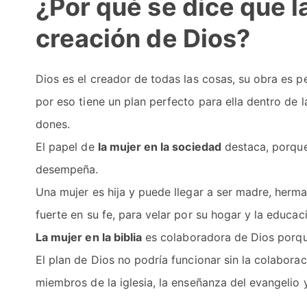
¿Por qué se dice que l
creación de Dios?
Dios es el creador de todas las cosas, su obra es p
por eso tiene un plan perfecto para ella dentro de
dones.
El papel de
la mujer en la sociedad
destaca, porque 
desempeña.
Una mujer es hija y puede llegar a ser madre, herm
fuerte en su fe, para velar por su hogar y la educaci
La mujer en la biblia
es colaboradora de Dios porque 
El plan de Dios no podría funcionar sin la colaborac
miembros de la iglesia, la enseñanza del evangelio 