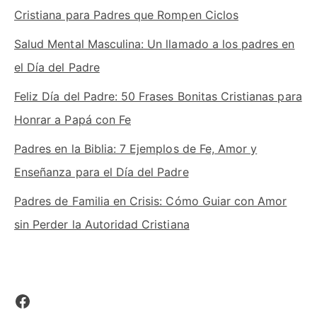
Cristiana para Padres que Rompen Ciclos
Salud Mental Masculina: Un llamado a los padres en
el Día del Padre
Feliz Día del Padre: 50 Frases Bonitas Cristianas para
Honrar a Papá con Fe
Padres en la Biblia: 7 Ejemplos de Fe, Amor y
Enseñanza para el Día del Padre
Padres de Familia en Crisis: Cómo Guiar con Amor
sin Perder la Autoridad Cristiana
Facebook