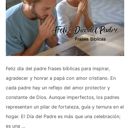
Feliz día del padre frases bíblicas para inspirar,
agradecer y honrar a papá con amor cristiano. En
cada padre hay un reflejo del amor protector y
constante de Dios. Aunque imperfectos, los padres
representan un pilar de fortaleza, guía y ternura en el
hogar. El Día del Padre es más que una celebración;
es una …