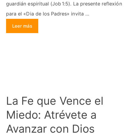
guardián espiritual (Job 1:5). La presente reflexión
para el «Dia de los Padres» invita …
Leer más
La Fe que Vence el
Miedo: Atrévete a
Avanzar con Dios