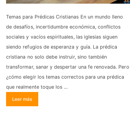
Temas para Prédicas Cristianas En un mundo lleno
de desafíos, incertidumbre económica, conflictos
sociales y vacíos espirituales, las iglesias siguen
siendo refugios de esperanza y guía. La prédica
cristiana no solo debe instruir, sino también
transformar, sanar y despertar una fe renovada. Pero
¿cómo elegir los temas correctos para una prédica
que realmente toque los …
Leer más