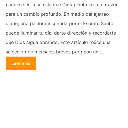
pueden ser la semilla que Dios planta en tu corazón
para un cambio profundo. En medio del ajetreo
diario, una palabra inspirada por el Espíritu Santo
puede iluminar tu día, darte dirección y recordarte
que Dios sigue obrando. Este artículo reúce una
selección de mensajes breves pero con un …
Leer más