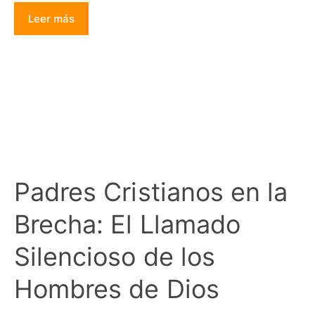
Leer más
Padres Cristianos en la
Brecha: El Llamado
Silencioso de los
Hombres de Dios