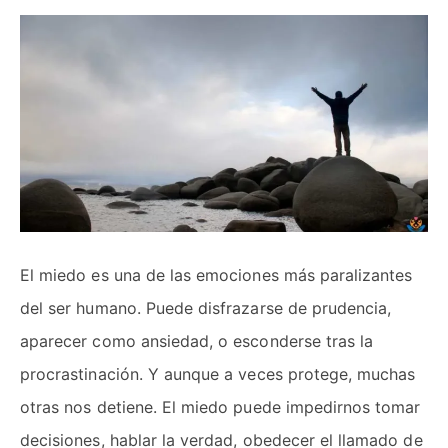
El miedo es una de las emociones más paralizantes
del ser humano. Puede disfrazarse de prudencia,
aparecer como ansiedad, o esconderse tras la
procrastinación. Y aunque a veces protege, muchas
otras nos detiene. El miedo puede impedirnos tomar
decisiones, hablar la verdad, obedecer el llamado de