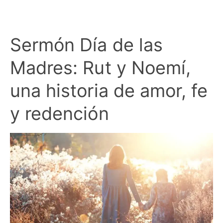
Sermón Día de las
Madres: Rut y Noemí,
una historia de amor, fe
y redención