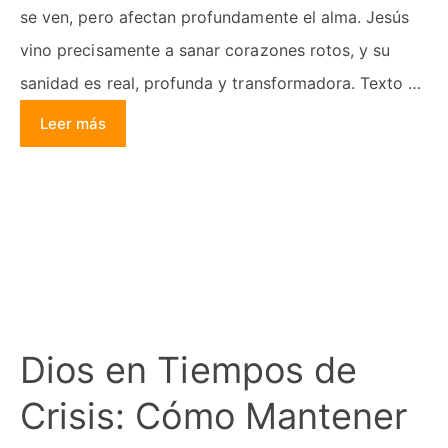
se ven, pero afectan profundamente el alma. Jesús
vino precisamente a sanar corazones rotos, y su
sanidad es real, profunda y transformadora. Texto …
Leer más
Dios en Tiempos de
Crisis: Cómo Mantener