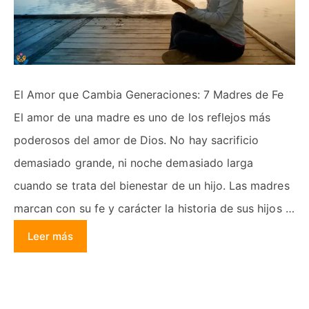
El Amor que Cambia Generaciones: 7 Madres de Fe
El amor de una madre es uno de los reflejos más
poderosos del amor de Dios. No hay sacrificio
demasiado grande, ni noche demasiado larga
cuando se trata del bienestar de un hijo. Las madres
marcan con su fe y carácter la historia de sus hijos …
Leer más