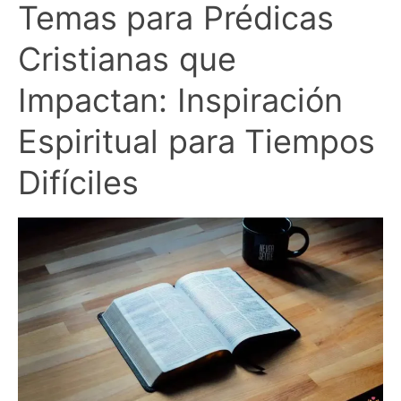
Temas para Prédicas
Cristianas que
Impactan: Inspiración
Espiritual para Tiempos
Difíciles