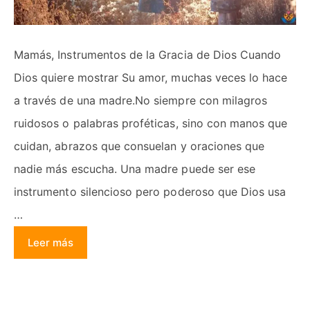
Mamás, Instrumentos de la Gracia de Dios Cuando
Dios quiere mostrar Su amor, muchas veces lo hace
a través de una madre.No siempre con milagros
ruidosos o palabras proféticas, sino con manos que
cuidan, abrazos que consuelan y oraciones que
nadie más escucha. Una madre puede ser ese
instrumento silencioso pero poderoso que Dios usa
…
Leer más