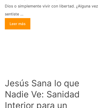
Dios o simplemente vivir con libertad. ¿Alguna vez
sentiste …
Leer más
Jesús Sana lo que
Nadie Ve: Sanidad
Interior para un