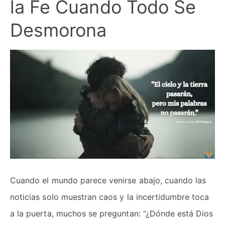
la Fe Cuando Todo Se
Desmorona
Cuando el mundo parece venirse abajo, cuando las
noticias solo muestran caos y la incertidumbre toca
a la puerta, muchos se preguntan: “¿Dónde está Dios