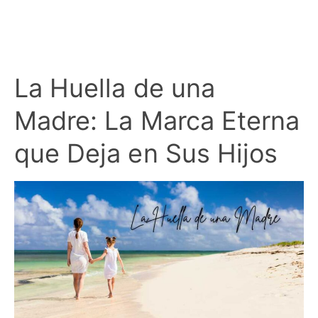
La Huella de una
Madre: La Marca Eterna
que Deja en Sus Hijos