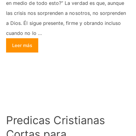
en medio de todo esto?” La verdad es que, aunque
las crisis nos sorprenden a nosotros, no sorprenden
a Dios. Él sigue presente, firme y obrando incluso
cuando no lo …
Leer más
Predicas Cristianas
Cortas para