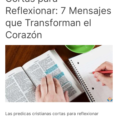
Reflexionar: 7 Mensajes
que Transforman el
Corazón
Las predicas cristianas cortas para reflexionar