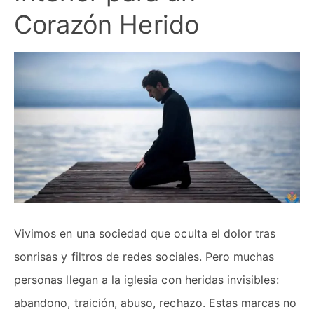
Corazón Herido
Vivimos en una sociedad que oculta el dolor tras
sonrisas y filtros de redes sociales. Pero muchas
personas llegan a la iglesia con heridas invisibles:
abandono, traición, abuso, rechazo. Estas marcas no