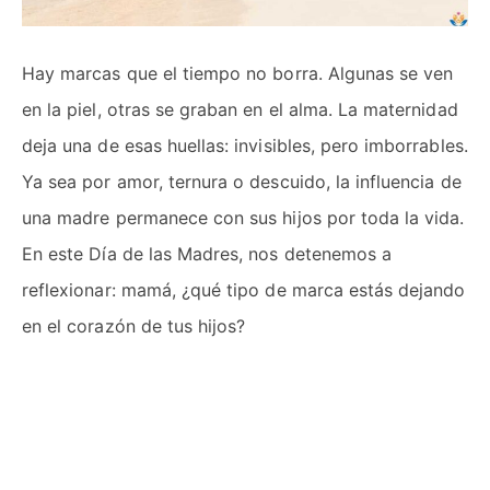
Hay marcas que el tiempo no borra. Algunas se ven
en la piel, otras se graban en el alma. La maternidad
deja una de esas huellas: invisibles, pero imborrables.
Ya sea por amor, ternura o descuido, la influencia de
una madre permanece con sus hijos por toda la vida.
En este Día de las Madres, nos detenemos a
reflexionar: mamá, ¿qué tipo de marca estás dejando
en el corazón de tus hijos?