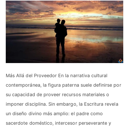
Más Allá del Proveedor En la narrativa cultural
contemporánea, la figura paterna suele definirse por
su capacidad de proveer recursos materiales o
imponer disciplina. Sin embargo, la Escritura revela
un diseño divino más amplio: el padre como
sacerdote doméstico, intercesor perseverante y