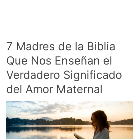
7 Madres de la Biblia
Que Nos Enseñan el
Verdadero Significado
del Amor Maternal