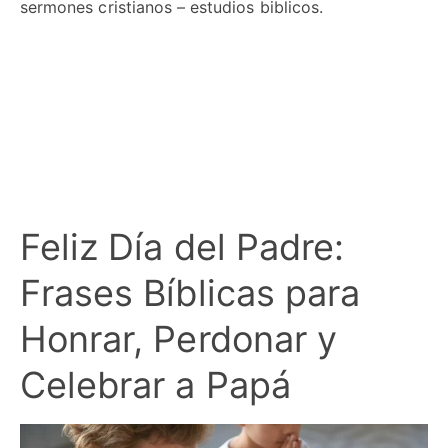
sermones cristianos – estudios biblicos.
Feliz Día del Padre:
Frases Bíblicas para
Honrar, Perdonar y
Celebrar a Papá