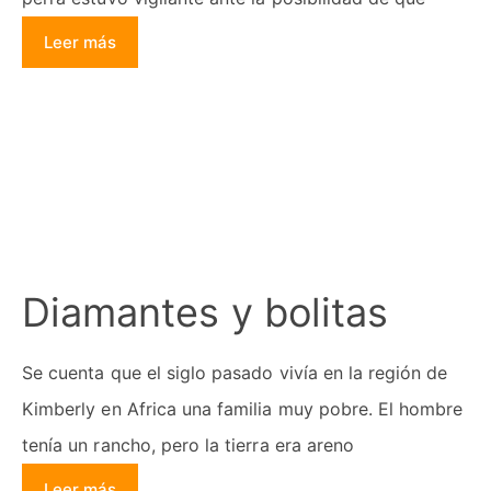
Leer más
Diamantes y bolitas
Se cuenta que el siglo pasado vivía en la región de
Kimberly en Africa una familia muy pobre. El hombre
tenía un rancho, pero la tierra era areno
Leer más