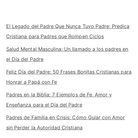
El Legado del Padre Que Nunca Tuvo Padre: Predica
Cristiana para Padres que Rompen Ciclos
Salud Mental Masculina: Un llamado a los padres en
el Día del Padre
Feliz Día del Padre: 50 Frases Bonitas Cristianas para
Honrar a Papá con Fe
Padres en la Biblia: 7 Ejemplos de Fe, Amor y
Enseñanza para el Día del Padre
Padres de Familia en Crisis: Cómo Guiar con Amor
sin Perder la Autoridad Cristiana