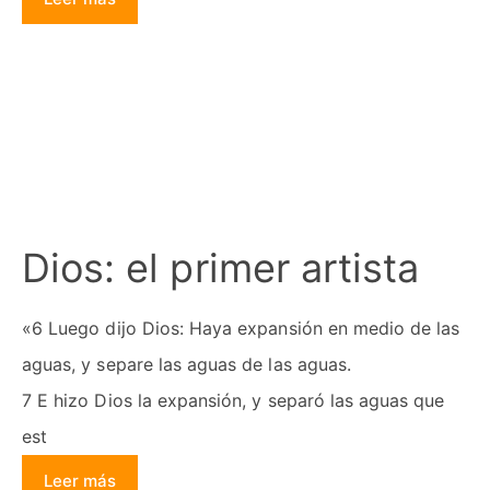
Dios: el primer artista
«6 Luego dijo Dios: Haya expansión en medio de las
aguas, y separe las aguas de las aguas.
7 E hizo Dios la expansión, y separó las aguas que
est
Leer más