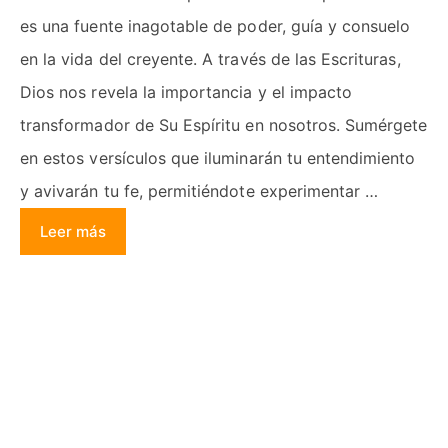
es una fuente inagotable de poder, guía y consuelo
en la vida del creyente. A través de las Escrituras,
Dios nos revela la importancia y el impacto
transformador de Su Espíritu en nosotros. Sumérgete
en estos versículos que iluminarán tu entendimiento
y avivarán tu fe, permitiéndote experimentar …
Leer más