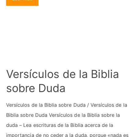
Versículos de la Biblia
sobre Duda
Versículos de la Biblia sobre Duda / Versículos de la
Biblia sobre Duda Versículos de la Biblia sobre la
duda – Lea escrituras de la Biblia acerca de la
importancia de no ceder a la duda, porque «nada es