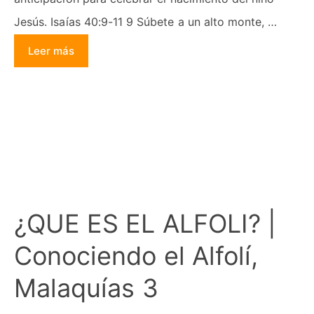
Jesús. Isaías 40:9-11 9 Súbete a un alto monte, …
Leer más
¿QUE ES EL ALFOLI? |
Conociendo el Alfolí,
Malaquías 3