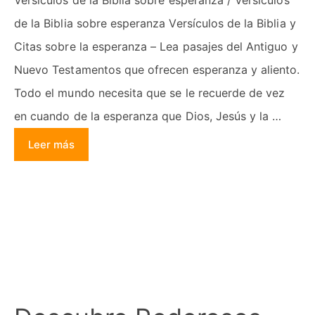
de la Biblia sobre esperanza Versículos de la Biblia y
Citas sobre la esperanza – Lea pasajes del Antiguo y
Nuevo Testamentos que ofrecen esperanza y aliento.
Todo el mundo necesita que se le recuerde de vez
en cuando de la esperanza que Dios, Jesús y la …
Leer más