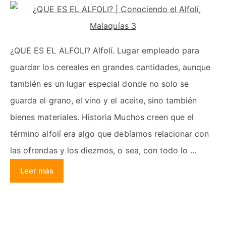
¿QUE ES EL ALFOLI? Alfolí. Lugar empleado para
guardar los cereales en grandes cantidades, aunque
también es un lugar especial donde no solo se
guarda el grano, el vino y el aceite, sino también
bienes materiales. Historia Muchos creen que el
término alfolí era algo que debíamos relacionar con
las ofrendas y los diezmos, o sea, con todo lo …
Leer más