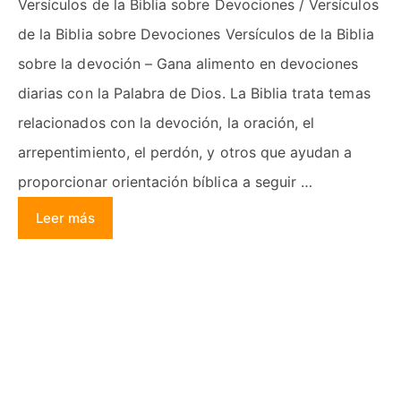
Versículos de la Biblia sobre Devociones / Versículos
de la Biblia sobre Devociones Versículos de la Biblia
sobre la devoción – Gana alimento en devociones
diarias con la Palabra de Dios. La Biblia trata temas
relacionados con la devoción, la oración, el
arrepentimiento, el perdón, y otros que ayudan a
proporcionar orientación bíblica a seguir …
Leer más