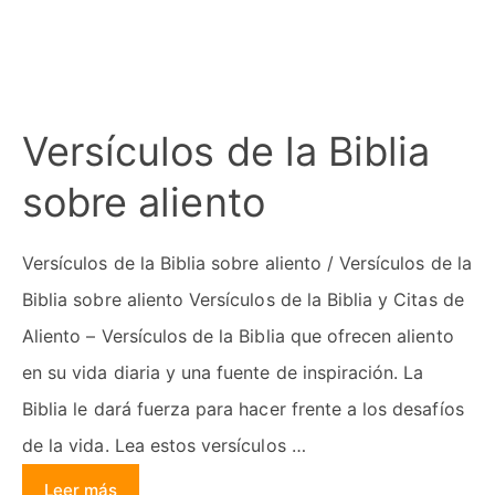
Versículos de la Biblia
sobre aliento
Versículos de la Biblia sobre aliento / Versículos de la
Biblia sobre aliento Versículos de la Biblia y Citas de
Aliento – Versículos de la Biblia que ofrecen aliento
en su vida diaria y una fuente de inspiración. La
Biblia le dará fuerza para hacer frente a los desafíos
de la vida. Lea estos versículos …
Leer más