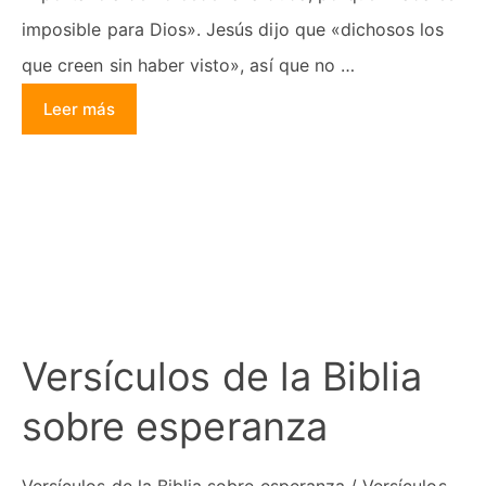
imposible para Dios». Jesús dijo que «dichosos los
que creen sin haber visto», así que no …
Leer más
Versículos de la Biblia
sobre esperanza
Versículos de la Biblia sobre esperanza / Versículos