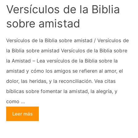
Versículos de la Biblia
sobre amistad
Versículos de la Biblia sobre amistad / Versículos de
la Biblia sobre amistad Versículos de la Biblia sobre
la Amistad – Lea versículos de la Biblia sobre la
amistad y cómo los amigos se refieren al amor, el
dolor, las heridas, y la reconciliación. Vea citas
bíblicas sobre fomentar la amistad, la alegría, y
como …
Leer más