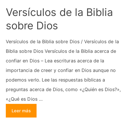
Versículos de la Biblia
sobre Dios
Versículos de la Biblia sobre Dios / Versículos de la
Biblia sobre Dios Versículos de la Biblia acerca de
confiar en Dios – Lea escrituras acerca de la
importancia de creer y confiar en Dios aunque no
podemos verlo. Lee las respuestas bíblicas a
preguntas acerca de Dios, como «¿Quién es Dios?»,
«¿Qué es Dios …
Leer más