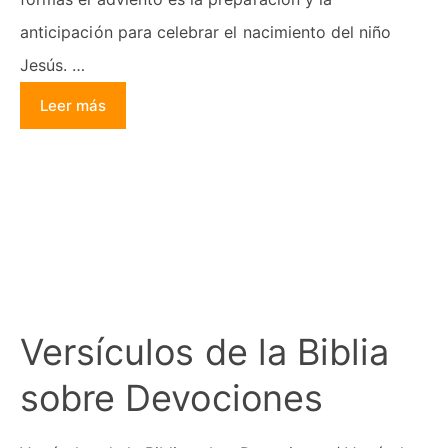
anticipación para celebrar el nacimiento del niño
Jesús. …
Leer más
Versículos de la Biblia
sobre Devociones