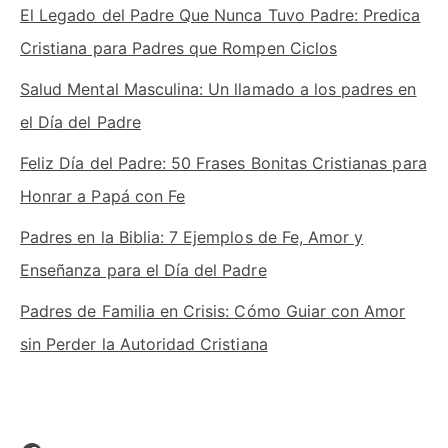
El Legado del Padre Que Nunca Tuvo Padre: Predica
Cristiana para Padres que Rompen Ciclos
Salud Mental Masculina: Un llamado a los padres en
el Día del Padre
Feliz Día del Padre: 50 Frases Bonitas Cristianas para
Honrar a Papá con Fe
Padres en la Biblia: 7 Ejemplos de Fe, Amor y
Enseñanza para el Día del Padre
Padres de Familia en Crisis: Cómo Guiar con Amor
sin Perder la Autoridad Cristiana