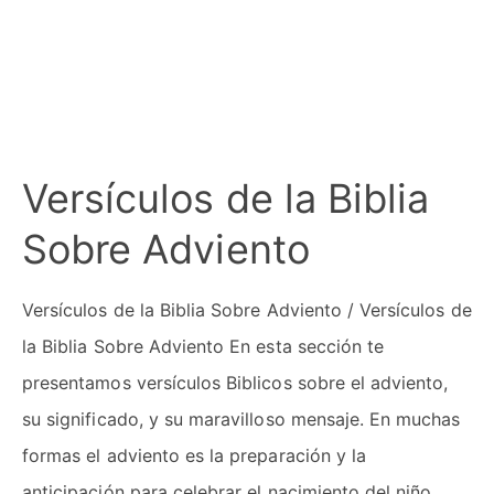
Versículos de la Biblia
Sobre Adviento
Versículos de la Biblia Sobre Adviento / Versículos de
la Biblia Sobre Adviento En esta sección te
presentamos versículos Biblicos sobre el adviento,
su significado, y su maravilloso mensaje. En muchas
formas el adviento es la preparación y la
anticipación para celebrar el nacimiento del niño