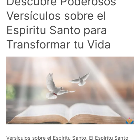
Descubre Poderosos
Versículos sobre el
Espiritu Santo para
Transformar tu Vida
Versículos sobre el Espíritu Santo. El Espíritu Santo