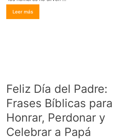
Leer más
Feliz Día del Padre:
Frases Bíblicas para
Honrar, Perdonar y
Celebrar a Papá