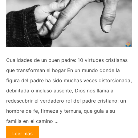
Cualidades de un buen padre: 10 virtudes cristianas
que transforman el hogar En un mundo donde la
figura del padre ha sido muchas veces distorsionada,
debilitada o incluso ausente, Dios nos llama a
redescubrir el verdadero rol del padre cristiano: un
hombre de fe, firmeza y ternura, que guía a su
familia en el camino …
Leer más