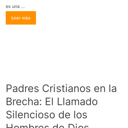
es una …
Leer más
Padres Cristianos en la
Brecha: El Llamado
Silencioso de los
Hombres de Dios