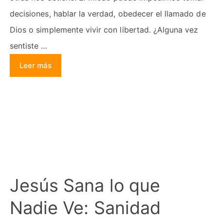
decisiones, hablar la verdad, obedecer el llamado de
Dios o simplemente vivir con libertad. ¿Alguna vez
sentiste …
Leer más
Jesús Sana lo que
Nadie Ve: Sanidad