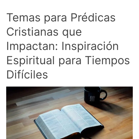
Temas para Prédicas
Cristianas que
Impactan: Inspiración
Espiritual para Tiempos
Difíciles