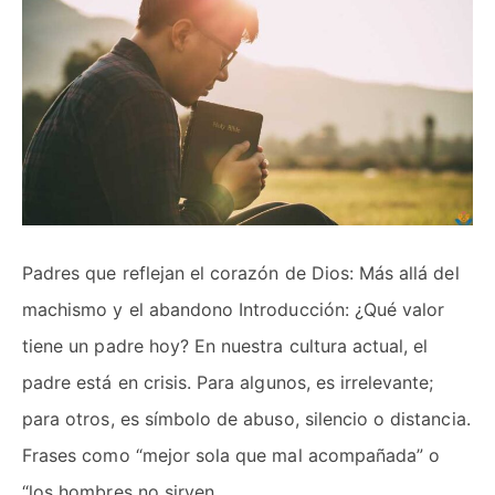
Padres que reflejan el corazón de Dios: Más allá del
machismo y el abandono Introducción: ¿Qué valor
tiene un padre hoy? En nuestra cultura actual, el
padre está en crisis. Para algunos, es irrelevante;
para otros, es símbolo de abuso, silencio o distancia.
Frases como “mejor sola que mal acompañada” o
“los hombres no sirven …