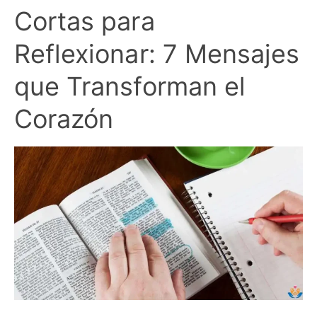
Cortas para
Reflexionar: 7 Mensajes
que Transforman el
Corazón