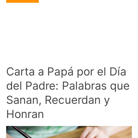
Carta a Papá por el Día
del Padre: Palabras que
Sanan, Recuerdan y
Honran