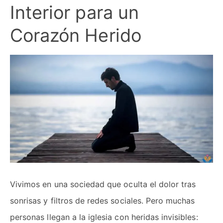
Interior para un
Corazón Herido
Vivimos en una sociedad que oculta el dolor tras
sonrisas y filtros de redes sociales. Pero muchas
personas llegan a la iglesia con heridas invisibles: