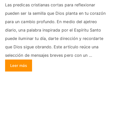
Las predicas cristianas cortas para reflexionar
pueden ser la semilla que Dios planta en tu corazón
para un cambio profundo. En medio del ajetreo
diario, una palabra inspirada por el Espíritu Santo
puede iluminar tu día, darte dirección y recordarte
que Dios sigue obrando. Este artículo reúce una
selección de mensajes breves pero con un …
Leer más