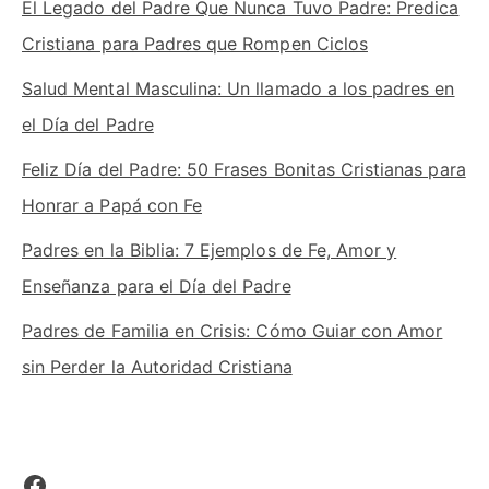
El Legado del Padre Que Nunca Tuvo Padre: Predica
Cristiana para Padres que Rompen Ciclos
Salud Mental Masculina: Un llamado a los padres en
el Día del Padre
Feliz Día del Padre: 50 Frases Bonitas Cristianas para
Honrar a Papá con Fe
Padres en la Biblia: 7 Ejemplos de Fe, Amor y
Enseñanza para el Día del Padre
Padres de Familia en Crisis: Cómo Guiar con Amor
sin Perder la Autoridad Cristiana
Facebook