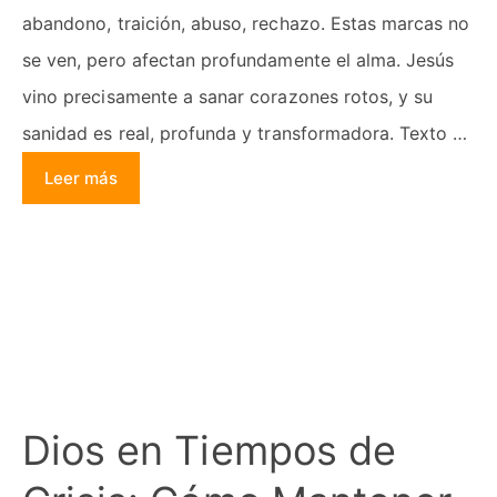
abandono, traición, abuso, rechazo. Estas marcas no
se ven, pero afectan profundamente el alma. Jesús
vino precisamente a sanar corazones rotos, y su
sanidad es real, profunda y transformadora. Texto …
Leer más
Dios en Tiempos de