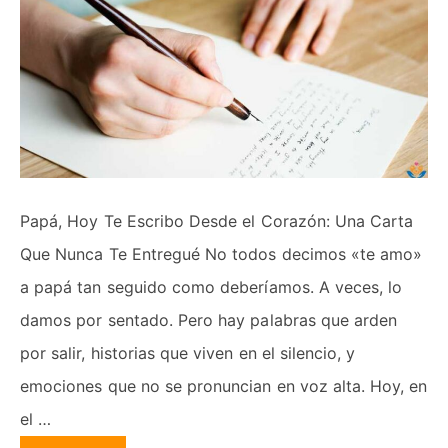
Papá, Hoy Te Escribo Desde el Corazón: Una Carta
Que Nunca Te Entregué No todos decimos «te amo»
a papá tan seguido como deberíamos. A veces, lo
damos por sentado. Pero hay palabras que arden
por salir, historias que viven en el silencio, y
emociones que no se pronuncian en voz alta. Hoy, en
el …