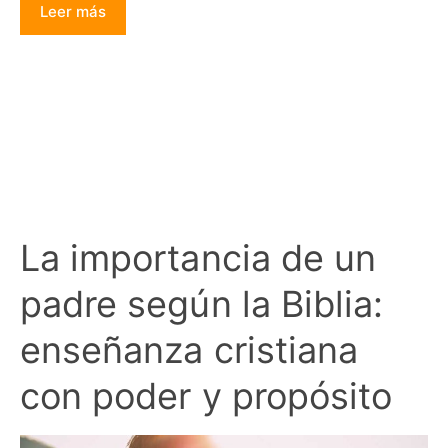
Leer más
La importancia de un
padre según la Biblia:
enseñanza cristiana
con poder y propósito