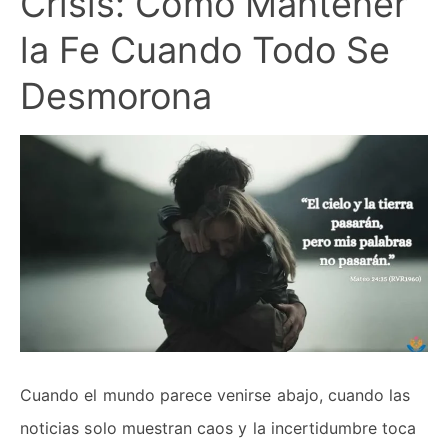
Crisis: Cómo Mantener
la Fe Cuando Todo Se
Desmorona
Cuando el mundo parece venirse abajo, cuando las
noticias solo muestran caos y la incertidumbre toca