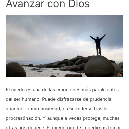
Avanzar con Dios
El miedo es una de las emociones más paralizantes
del ser humano. Puede disfrazarse de prudencia,
aparecer como ansiedad, o esconderse tras la
procrastinación. Y aunque a veces protege, muchas
otras nos detiene. El miedo puede impedirnos tomar