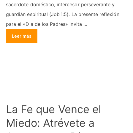
sacerdote doméstico, intercesor perseverante y
guardián espiritual (Job 1:5). La presente reflexión
para el «Dia de los Padres» invita …
Leer más
La Fe que Vence el
Miedo: Atrévete a