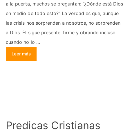
a la puerta, muchos se preguntan: “¿Dónde está Dios
en medio de todo esto?” La verdad es que, aunque
las crisis nos sorprenden a nosotros, no sorprenden
a Dios. Él sigue presente, firme y obrando incluso
cuando no lo …
Leer más
Predicas Cristianas