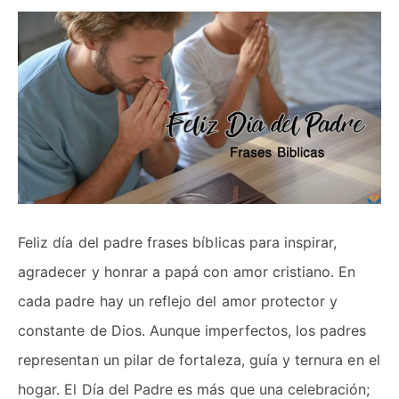
Feliz día del padre frases bíblicas para inspirar,
agradecer y honrar a papá con amor cristiano. En
cada padre hay un reflejo del amor protector y
constante de Dios. Aunque imperfectos, los padres
representan un pilar de fortaleza, guía y ternura en el
hogar. El Día del Padre es más que una celebración;