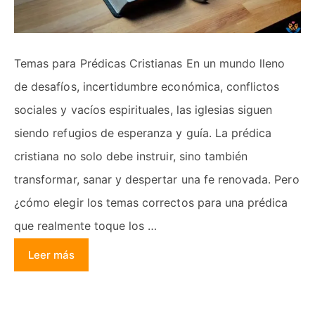
Temas para Prédicas Cristianas En un mundo lleno
de desafíos, incertidumbre económica, conflictos
sociales y vacíos espirituales, las iglesias siguen
siendo refugios de esperanza y guía. La prédica
cristiana no solo debe instruir, sino también
transformar, sanar y despertar una fe renovada. Pero
¿cómo elegir los temas correctos para una prédica
que realmente toque los …
Leer más