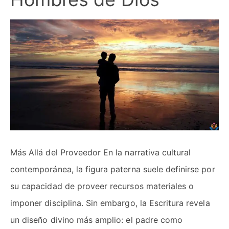
Más Allá del Proveedor En la narrativa cultural
contemporánea, la figura paterna suele definirse por
su capacidad de proveer recursos materiales o
imponer disciplina. Sin embargo, la Escritura revela
un diseño divino más amplio: el padre como